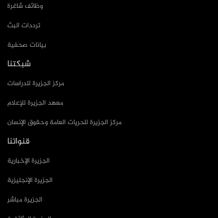
وظائف شاغرة
ترددات البث
بيانات صحفية
شبكتنا
مركز الجزيرة للدراسات
معهد الجزيرة للإعلام
مركز الجزيرة للحريات العامة وحقوق الإنسان
قنواتنا
الجزيرة الإخبارية
الجزيرة الإنجليزية
الجزيرة مباشر