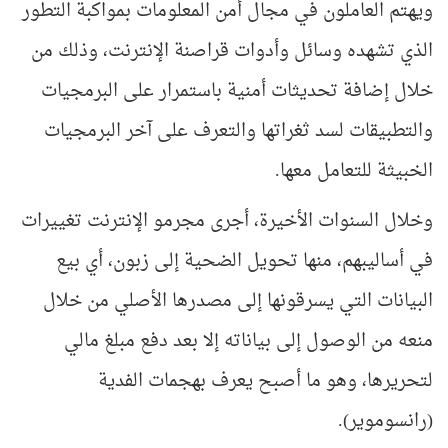
ويهتم العاملون في مجال أمن المعلومات بمواكبة التطور
الذي تشهده وسائل وأدوات قراصنة الإنترنت، وذلك من
خلال إضافة تحديثات أمنية باستمرار على البرمجيات
والتطبيقات لسد ثغراتها والتعرف على آخر البرمجيات
الخبيثة للتعامل معها.
وخلال السنوات الأخيرة، أجرى مجرمو الإنترنت تغييرات
في أساليبهم، منها تحويل الضحية إلى زبون، أي بيع
البيانات التي يسرقونها إلى مصدرها الأصلي من خلال
منعه من الوصول إلى بياناته إلا بعد دفع مبلغ مالي
لتحريرها، وهو ما أصبح يعرف بهجمات الفدية
(رانسوموير).