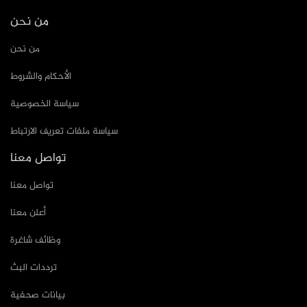
من نحن
من نحن
الأحكام والشروط
سياسة الخصوصية
سياسة ملفات تعريف الارتباط
تواصل معنا
تواصل معنا
أعلن معنا
وظائف شاغرة
ترددات البث
بيانات صحفية