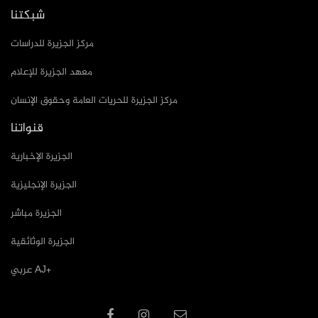
شبكتنا
مركز الجزيرة للدراسات
معهد الجزيرة للإعلام
مركز الجزيرة للحريات العامة وحقوق الإنسان
قنواتنا
الجزيرة الإخبارية
الجزيرة الإنجليزية
الجزيرة مباشر
الجزيرة الوثائقية
عربي AJ+