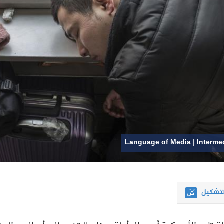
Language of Media | Interme
لتشكيل