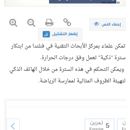
إخفاء النص
إظهار التشكيل
تمكن علماء بمركز الأبحاث التقنية في فنلندا من ابتكار
سترة "ذكية" تعمل وفق درجات الحرارة.
ويمكن التحكم في هذه السترة من خلال الهاتف الذكي
لتهيئة الظروف المثالية لممارسة الرياضة.