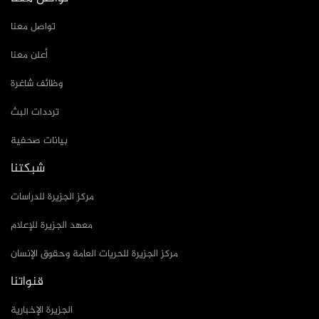
تواصل معنا
أعلن معنا
وظائف شاغرة
ترددات البث
بيانات صحفية
شبكتنا
مركز الجزيرة للدراسات
معهد الجزيرة للإعلام
مركز الجزيرة للحريات العامة وحقوق الإنسان
قنواتنا
الجزيرة الإخبارية