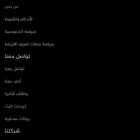
من نحن
الأحكام والشروط
سياسة الخصوصية
سياسة ملفات تعريف الارتباط
تواصل معنا
تواصل معنا
أعلن معنا
وظائف شاغرة
ترددات البث
بيانات صحفية
شبكتنا