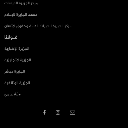
مركز الجزيرة للدراسات
معهد الجزيرة للإعلام
مركز الجزيرة للحريات العامة وحقوق الإنسان
قنواتنا
الجزيرة الإخبارية
الجزيرة الإنجليزية
الجزيرة مباشر
الجزيرة الوثائقية
عربي AJ+