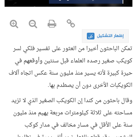
إظهار التشكيل
تمكن الباحثون أخيرا من العثور على تفسير فلكي لسر
كويكب صغير رصده العلماء قبل سنتين وأوقعهم في
حيرة كبيرة لأنه يسير منذ مليون سنة عكس اتجاه آلاف
الكويكبات الأخرى دون أن يصطدم بها
.
وقال باحثون من كندا
إن الكويكب الصغير الذي لا تزيد
مساحته على ثلاثة كيلومترات مربعة يهيم منذ مليون
سنة على الأقل في مسار مخالف في مدار كوكب