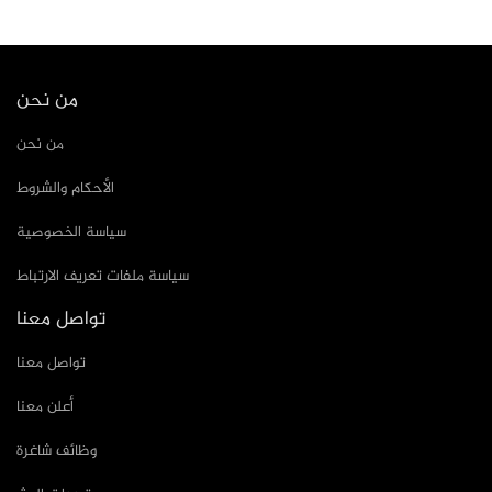
من نحن
من نحن
الأحكام والشروط
سياسة الخصوصية
سياسة ملفات تعريف الارتباط
تواصل معنا
تواصل معنا
أعلن معنا
وظائف شاغرة