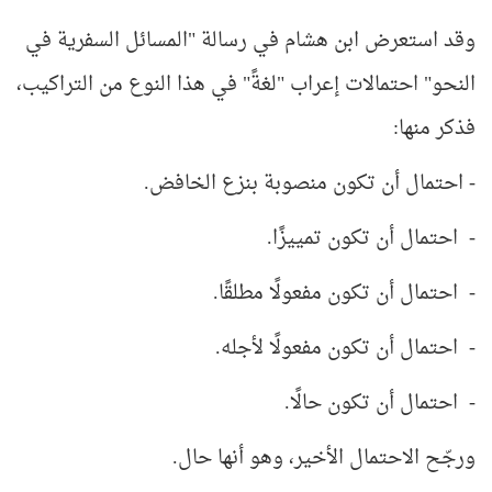
وقد استعرض ابن هشام في رسالة "المسائل السفرية في
النحو" احتمالات إعراب "لغةً" في هذا النوع من التراكيب،
فذكر منها:
- احتمال أن تكون منصوبة بنزع الخافض.
- احتمال أن تكون تمييزًا.
- احتمال أن تكون مفعولًا مطلقًا.
- احتمال أن تكون مفعولًا لأجله.
- احتمال أن تكون حالًا.
ورجّح الاحتمال الأخير، وهو أنها حال.