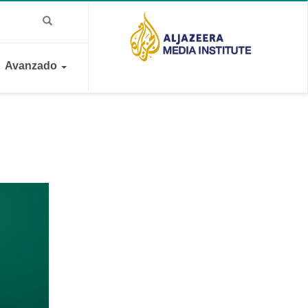
Avanzado