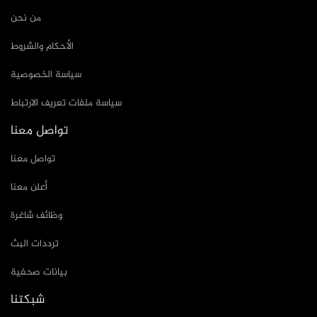
من نحن
الأحكام والشروط
سياسة الخصوصية
سياسة ملفات تعريف الارتباط
تواصل معنا
تواصل معنا
أعلن معنا
وظائف شاغرة
ترددات البث
بيانات صحفية
شبكتنا