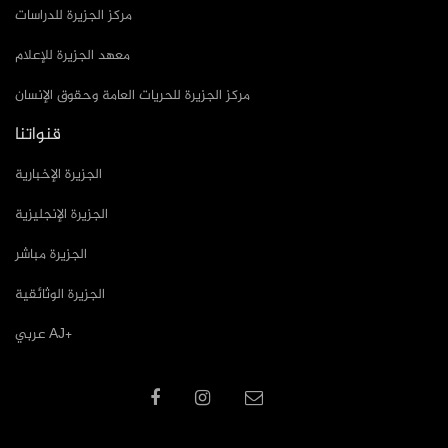
مركز الجزيرة للدراسات
معهد الجزيرة للإعلام
مركز الجزيرة للحريات العامة وحقوق الإنسان
قنواتنا
الجزيرة الإخبارية
الجزيرة الإنجليزية
الجزيرة مباشر
الجزيرة الوثائقية
عربي AJ+