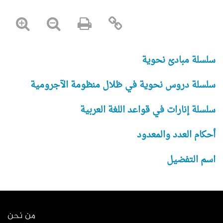
سلسلة مبادئ نحوية
سلسلة دروس نحوية في ظلال منظومة الآجرومية
سلسلة إنارات في قواعد اللغة العربية
أحكام العدد والمعدود
اسم التفضيل
من نحن