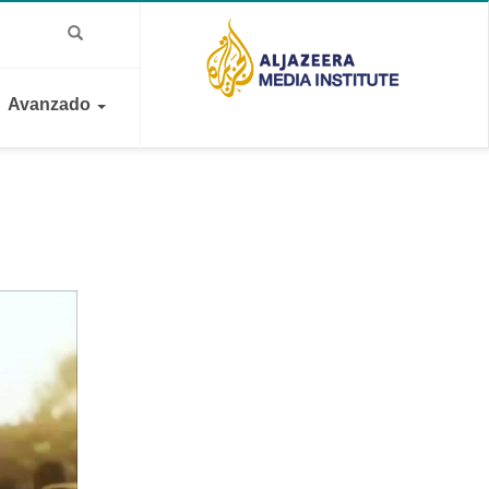
Avanzado