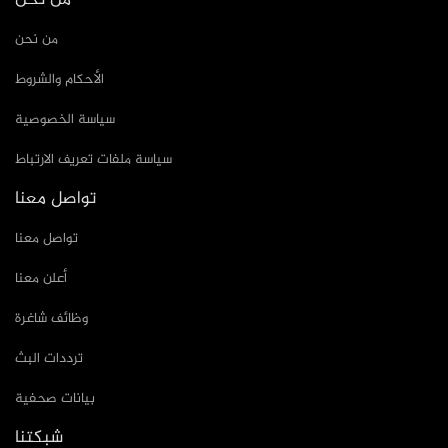
من نحن
من نحن
الأحكام والشروط
سياسة الخصوصية
سياسة ملفات تعريف الارتباط
تواصل معنا
تواصل معنا
أعلن معنا
وظائف شاغرة
ترددات البث
بيانات صحفية
شبكتنا