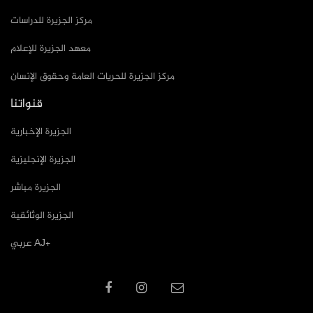
مركز الجزيرة للدراسات
معهد الجزيرة للإعلام
مركز الجزيرة للحريات العامة وحقوق الإنسان
قنواتنا
الجزيرة الإخبارية
الجزيرة الإنجليزية
الجزيرة مباشر
الجزيرة الوثائقية
عربي AJ+