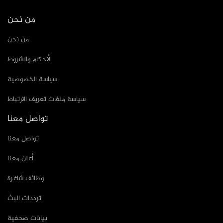
من نحن
من نحن
الأحكام والشروط
سياسة الخصوصية
سياسة ملفات تعريف الارتباط
تواصل معنا
تواصل معنا
أعلن معنا
وظائف شاغرة
ترددات البث
بيانات صحفية