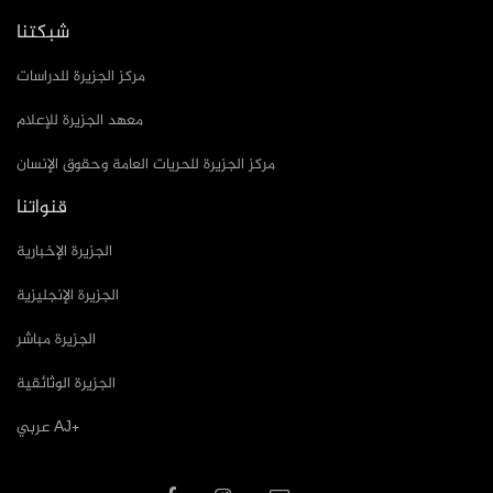
شبكتنا
مركز الجزيرة للدراسات
معهد الجزيرة للإعلام
مركز الجزيرة للحريات العامة وحقوق الإنسان
قنواتنا
الجزيرة الإخبارية
الجزيرة الإنجليزية
الجزيرة مباشر
الجزيرة الوثائقية
عربي AJ+