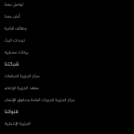
تواصل معنا
أعلن معنا
وظائف شاغرة
ترددات البث
بيانات صحفية
شبكتنا
مركز الجزيرة للدراسات
معهد الجزيرة للإعلام
مركز الجزيرة للحريات العامة وحقوق الإنسان
قنواتنا
الجزيرة الإخبارية