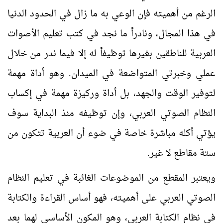
الرغم من أهميته فإن الوعي به ما زال في الحدود الدنيا
في هذا المجال، ونادراً ما نجد في كتب تعليم الأصوات
العربية للناطقين بغيرها توظيفاً له إلا فيما ندر من خلال
عملي وخبرتي المتواضعة في الميدان. وهو أداة مهمة
لتوفير الوقت والجهد، بل أداة وركيزة مهمة في إكساب
النظام الصوتي العربي، وإن توظيفه منذ البداية سوف
يؤتي أكله مباشرة خاصة في ضوء أن العربية تتكون من
ستة مقاطع لا غير.
ويعتبر المقطع من الموضوعات الغائبة في تعليم النظام
الصوتي العربي على أهميته، فهو أساس القراءة والكتابة
في نظام الكتابة العربي، وهو المكون الأساسي لهما بعد