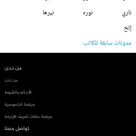
ناري نوره نيرها
إلخ
مدونات سابقة للكاتب
من نحن
من نحن
الأحكام والشروط
سياسة الخصوصية
سياسة ملفات تعريف الارتباط
تواصل معنا