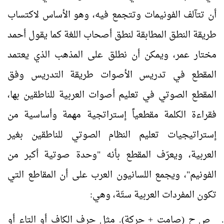
أن تتآلف الفونيمات وتتجمع فيه، وهو الأساس لاكتساب
طريقة النطق المطابقة لنطق أصحاب اللغة
كما يقول أحمد
مختار عمر، ويمكن أن نطلق على المذهب الذي يعتمد
المقطع في تدريس الأصوات طريقة التدريس وفق
المقطع الصوتي في تعليم أصوات العربية للناطقين بها،
فقراءة الكلمة مقطعياً إستراتجية مهمة وأساسية من
إستراتيجيات تعليم النظام الصوتي للناطقين بغير
العربية، ويعرّف المقطع بأنه "وحدة صوتية أكبر من
الفونيم"، ويجمع اللسانيون العرب على أن المقاطع التي
تكون المفردات العربية ستّة، وهي
:
ص ح (صامت + حركة). مثل حرف الكاف أو التاء أو