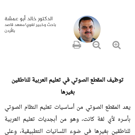
الدكتور خالد أبو عمشة
باحث وخبير لغوي/معهد قاصد
بالأردن
توظيف المقطع الصوتي في تعليم العربية للناطقين
بغيرها
يعد المقطع الصوتي من أساسيات تعليم النظام الصوتي
بأسره لأي لغة كانت، وهو من أبجديات تعليم العربية
للناطقين بغيرها في ضوء اللسانيات التطبيقية، وعلى