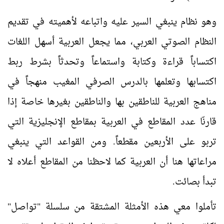
وهو نظام ينبغي السير عليه واتباعه لأهميته في تقديم
النظام الصوتي العربي، مما يجعل العربية أسهل اللغات
اكتساباً قراءة وكتابة واستماعاً وتحدثاً بشرط ربط
اكتسابها وتعلمها بالدرس الصرفي المغيب منهجاً في
مناهج العربية للناطقين بها والناطقين بغيرها خاصة إذا
قارنّا عدد المقاطع في العربية بمقاطع الإنجليزية التي
تربو على الأربعين مقطعاً. ومن القواعد التي ينبغي
مراعاتها هنا أن العربية كما لاحظنا من المقاطع أعلاه لا
تبدأ بصائت.
تأملوا معي هذه الأمثلة المشتقة من سلسلة "تواصل"