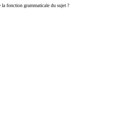
 la fonction grammaticale du sujet ?