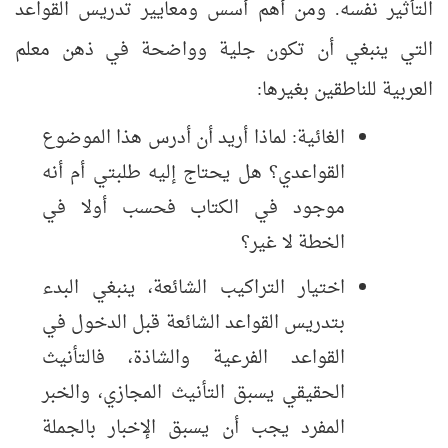
التأثير نفسه. ومن أهم أسس ومعايير تدريس القواعد
التي ينبغي أن تكون جلية وواضحة في ذهن معلم
العربية للناطقين بغيرها:
الغائية: لماذا أريد أن أدرس هذا الموضوع
القواعدي؟ هل يحتاج إليه طلبتي أم أنه
موجود في الكتاب فحسب أولا في
الخطة لا غير؟
اختيار التراكيب الشائعة، ينبغي البدء
بتدريس القواعد الشائعة قبل الدخول في
القواعد الفرعية والشاذة، فالتأنيث
الحقيقي يسبق التأنيث المجازي، والخبر
المفرد يجب أن يسبق الإخبار بالجملة