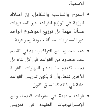
الاسمية.
التدرج والتناسب والتكامل: إنّ امتلاك
الرؤية في توزيع القواعد عبر المستويات
مسألة مهمة بل توزيع الموضوع الواحد
عبر المستويات مسألة حيوية وجوهرية.
عدد محدود من التراكيب: ينبغي تقديم
عدد محدود من القواعد في كل لقاء بل
يجب تقديم ما يدعم المهارات اللغوية
الأخرى فقط، وأن لا يكون تدريس القواعد
غاية في ذاته كما سبق القول.
قواعد جديدة في مفردات قديمة، ومن
الإستراتيجيات المفيدة في تدريس