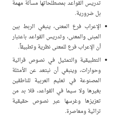
تدريس القواعد بمصطلحاتها مسألة مهمة
بل ضرورية.
الإعراب فرع المعنى، ينبغي الربط بين
المبنى والمعنى، وتدريس القواعد باعتبار
أن الإعراب فرع للمعنى نظرية وتطبيقاً.
التطبيقية والتمثيل في نصوص قرائية
وحوارات، وينبغي أن نبتعد عن الأمثلة
المصنوعة في تعليم العربية للناطقين
بغيرها ولا سيما في القواعد، فلا بد من
تعزيزها وغرسها عبر نصوص حقيقية
تراثية ومعاصرة.