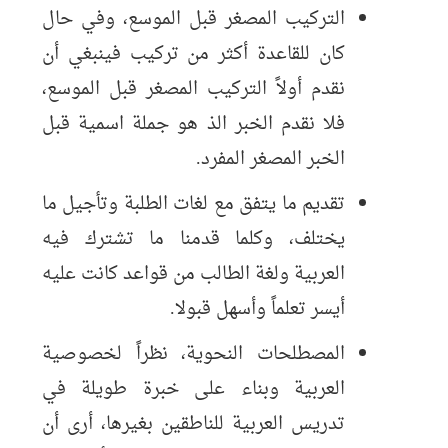
التركيب المصغر قبل الموسع، وفي حال
كان للقاعدة أكثر من تركيب فينبغي أن
نقدم أولاً التركيب المصغر قبل الموسع،
فلا نقدم الخبر الذ هو جملة اسمية قبل
الخبر المصغر المفرد.
تقديم ما يتفق مع لغات الطلبة وتأجيل ما
يختلف، وكلما قدمنا ما تشترك فيه
العربية ولغة الطالب من قواعد كانت عليه
أيسر تعلماً وأسهل قبولا.
المصطلحات النحوية، نظراً لخصوصية
العربية وبناء على خبرة طويلة في
تدريس العربية للناطقين بغيرها، أرى أن