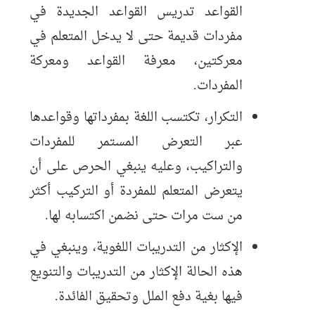
القواعد تدريس القواعد الجديدة في
مفردات قديمة حتى لا يدخل المتعلم في
معركتين، معرفة القواعد ومعركة
المفردات.
التكرار، تكتسب اللغة بمفرداتها وقواعدها
عبر التعرض المستمر للمفردات
والتراكيب، وعليه ينبغي الحرص على أن
يتعرض المتعلم للمفردة أو التركيب أكثر
من ست مرات حتى نضمن اكتسابه لها.
الإكثار من التدريبات اللغوية، وينبغي في
هذه الحالة الإكثار من التدريبات والتنويع
فيها بغية دفع الملل وتحقيق الفائدة.