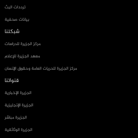
ترددات البث
بيانات صحفية
شبكتنا
مركز الجزيرة للدراسات
معهد الجزيرة للإعلام
مركز الجزيرة للحريات العامة وحقوق الإنسان
قنواتنا
الجزيرة الإخبارية
الجزيرة الإنجليزية
الجزيرة مباشر
الجزيرة الوثائقية