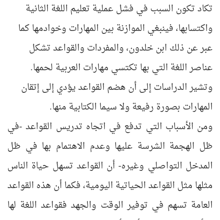
تكاد تكون السبب في فشل عملية تعليم اللغة الثانية
واكتسابها، فينبغي الموازنة بين المهارات وخوادمها كما
عبر عن ذلك ابن خلدون، والمفردات والقواعد تشكل
عناصر اللغة التي بها تكتسي مهارات العربية لحمها.
وتشير الدراسات إلى أن هضم القواعد يؤدي إلى إتقان
المهارات بصورة رفيعة ولا سيما الكتابية منها.
ومن الأسباب التي تدفع في اتجاه تدريس القواعد -في
ظل الهجمة الشرسة عليها وعدم الاهتمام بها في ظل
المدخل التواصلي وغيره- أن القواعد تسهل حياة الناس
مثلها مثل القواعد الحياتية اليومية، فكما أن هذه القواعد
العامة تسهم في توفير الوقت والجهد فقواعد اللغة لها