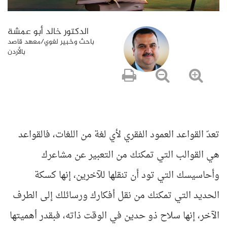
الدكتور خالد أبو عمشة
باحث وخبير لغوي/معهد قاصد
بالأردن
تعدّ القواعد العمود الفقري لأي لغة من اللغات، فالقواعد
هي القوالب التي تمكنك من التعبير عن مشاعرك
وأحاسيسك التي تود أن تنقلها للآخرين، إنها كسكة
الحديد التي تمكنك من نقل أفكارك ورسائلك إلى الطرف
الآخر، إنها سلاح ذو حدين في الوقت ذاته، فبقدر أهميتها