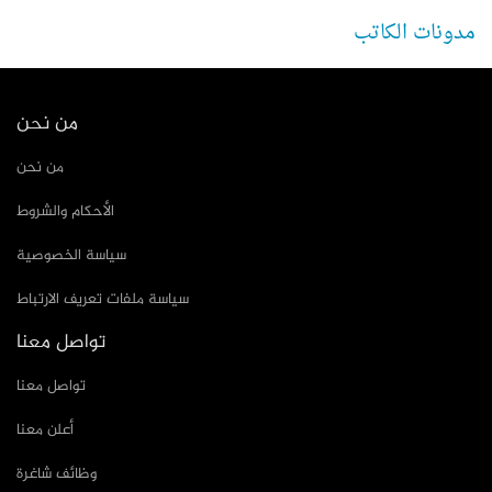
مدونات الكاتب
من نحن
من نحن
الأحكام والشروط
سياسة الخصوصية
سياسة ملفات تعريف الارتباط
تواصل معنا
تواصل معنا
أعلن معنا
وظائف شاغرة