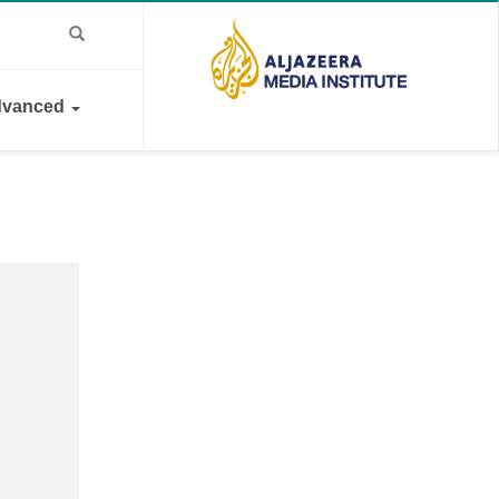
vanced