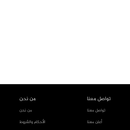
تواصل معنا
من نحن
تواصل معنا
من نحن
أعلن معنا
الأحكام والشروط