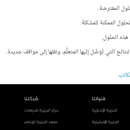
كاتب
قنواتنا
شبكتنا
الجزيرة الإخبارية
مركز الجزيرة للدراسات
الجزيرة الإنجليزية
معهد الجزيرة للإعلام