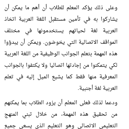
وعلى ذلك يؤكد المعلم للطلاب أن أهم ما يمكن أن
يشاركوا به في تأمين مستقبل اللغة العربية اتخاذ
العربية لغة لحياتهم يستخدمونها في مختلف
المواقف الاتصالية التي يخوضون. ويمكن أن يبدؤوا
هذه المهمة بتعلم الجوانب الوظيفية من اللغة العربية
لكي يتمكنوا من إجادتها اتصاليا ولا يكتفوا بالجوانب
المعرفية منها فقط كما يشيع الميل إليه في تعلم
العربية لغة أجنبية.
ودعما لذلك فعلى المعلم أن يزود الطلاب بما يمكنهم
من تحقيق هذه المهمة، من خلال تبني المنهج
التعليمي الاتصالي وهو التعليم الذي يسعى جميع