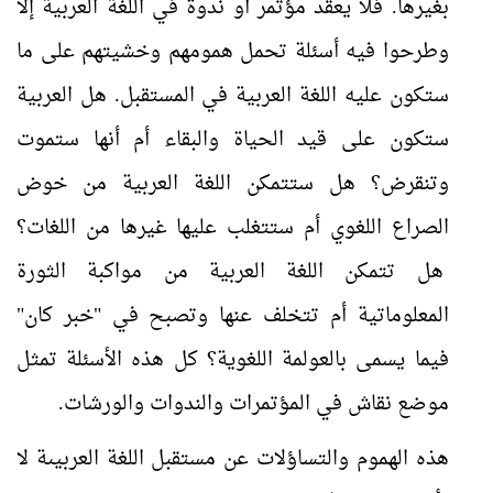
بغيرها. فلا يعقد مؤتمر أو ندوة في اللغة العربية إلا
وطرحوا فيه أسئلة تحمل همومهم وخشيتهم على ما
ستكون عليه اللغة العربية في المستقبل. هل العربية
ستكون على قيد الحياة والبقاء أم أنها ستموت
وتنقرض؟ هل ستتمكن اللغة العربية من خوض
الصراع اللغوي أم ستتغلب عليها غيرها من اللغات؟
هل تتمكن اللغة العربية من مواكبة الثورة
المعلوماتية أم تتخلف عنها وتصبح في "خبر كان"
فيما يسمى بالعولمة اللغوية؟ كل هذه الأسئلة تمثل
موضع نقاش في المؤتمرات والندوات والورشات.
هذه الهموم والتساؤلات عن مستقبل اللغة العربيىة لا