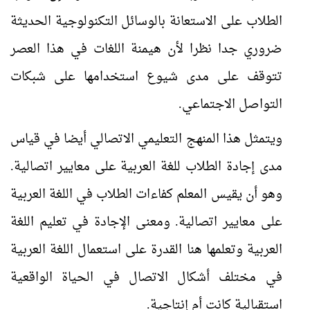
الطلاب على الاستعانة بالوسائل التكنولوجية الحديثة
ضروري جدا نظرا لأن هيمنة اللغات في هذا العصر
تتوقف على مدى شيوع استخدامها على شبكات
التواصل الاجتماعي.
ويتمثل هذا المنهج التعليمي الاتصالي أيضا في قياس
مدى إجادة الطلاب للغة العربية على معايير اتصالية.
وهو أن يقيس المعلم كفاءات الطلاب في اللغة العربية
على معايير اتصالية. ومعنى الإجادة في تعليم اللغة
العربية وتعلمها هنا القدرة على استعمال اللغة العربية
في مختلف أشكال الاتصال في الحياة الواقعية
استقبالية كانت أم إنتاجية.