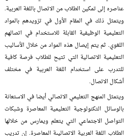
عناصره إلى تمكين الطلاب من الاتصال باللغة العربية.
ويتمثل ذلك في المقام الأول في تزويدهم بالمواد
التعليمية الوظيفية القابلة للاستخدام في اتصالهم
اللغوي. ثم يتم إيصال هذه المواد من خلال الأساليب
التعليمية الاتصالية التي تتيح للطلاب فرصة كافية
للتدرب على استخدام اللغة العربية في مختلف
أشكال الاتصال.
ويتمثل المنهج التعليمي الاتصالي أيضا في الاستعانة
بالوسائل التكنولوجية التعليمية المعاصرة وشبكات
التواصل الاجتماعي التي يتعلم ويمارس من خلالها
الطلاب اللغة العربية الاتصاليىة المعاصرة. إن تدريب