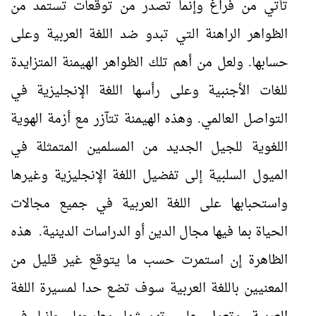
تأتي من فراغ وإنما تصدر من توقعات تستمد من
الظواهر الراهنة التي تبدو ضد اللغة العربية وعلى
حسابها. ولعل من أهم تلك الظواهر الهيمنة المتزايدة
للغات الأجنبية وعلى رأسها اللغة الإنجليزية في
التواصل العالمي. وهذه الهيمنة تتآزر مع أزمة الهوية
اللغوية للجيل الجديد من المسلمين المتمثلة في
الميول السلبية إلى تفضيل اللغة الإنجليزية وغيرها
واستحبابها على اللغة العربية في جميع مجالات
الحياة بما فيها مجال الدين أو الدراسات الدينية. هذه
الظاهرة إن استمرت حسب ما يتوقع غير قليل من
المعنيين باللغة العربية سوف تضع حدا لمسيرة اللغة