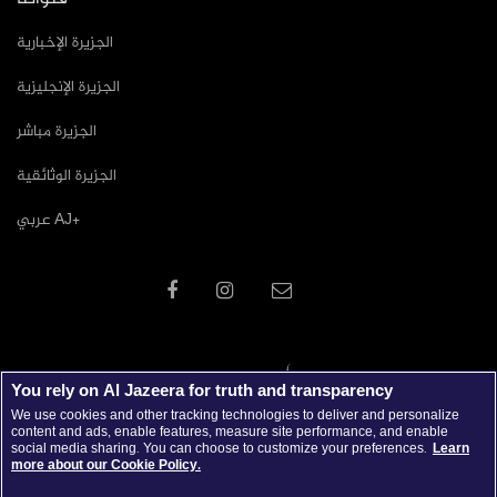
الجزيرة الإخبارية
الجزيرة الإنجليزية
الجزيرة مباشر
الجزيرة الوثائقية
عربي AJ+
You rely on Al Jazeera for truth and transparency
We use cookies and other tracking technologies to deliver and personalize
content and ads, enable features, measure site performance, and enable
social media sharing. You can choose to customize your preferences.
Learn
more about our Cookie Policy.
جميع الحقوق محفوظة © 2026 شبكة الجزيرة الاعلامية