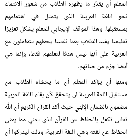
المعلم أن يقدّر ما يظهره الطلاب من شعور الانتماء
نحو اللغة العربية الذي يتمثل في اهتمامهم
بمستقبلها. وهذا الموقف الإيجابي للمعلم يشكل تعزيزا
تعليميا يفيد الطلاب بعدا نفسيا يجعلهم يتعاملون مع
العربية على أنها ليس هدفا لتعلمهم فقط، وإنما هي
أيضا جزء من حياتهم.
ومنها أن يؤكد المعلم أن ما يخشاه الطلاب من
مستقبل اللغة العربية لن يتحقق لأن بقاء اللغة العربية
مضمون بالضمان الإلهي حيث أكد القرآن الكريم أن الله
تعالى تكفل بالحفاظ عن القرآن الذي يعني مما يعني
الحفاظ عن لغته وهي اللغة العربية، وذلك ليدركوا أن