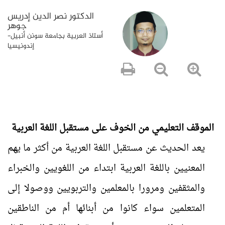
الدكتور نصر الدين إدريس
جوهر
أستاذ العربية بجامعة سونن أنبيل-
إندونيسيا
الموقف التعليمي من الخوف على مستقبل اللغة العربية
يعد الحديث عن مستقبل اللغة العربية من أكثر ما يهم
المعنيين باللغة العربية ابتداء من اللغويين والخبراء
والمثقفين ومرورا بالمعلمين والتربويين ووصولا إلى
المتعلمين سواء كانوا من أبنائها أم من الناطقين