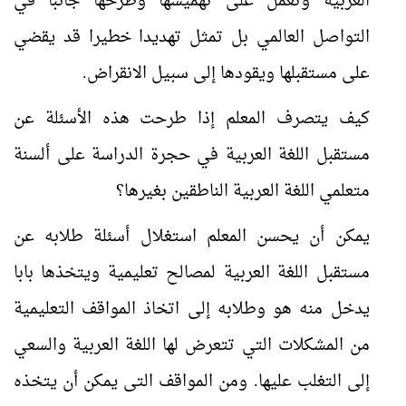
العربية وتعمل على تهميشها وطرحها جانبا في
التواصل العالمي بل تمثل تهديدا خطيرا قد يقضي
على مستقبلها ويقودها إلى سبيل الانقراض.
كيف يتصرف المعلم إذا طرحت هذه الأسئلة عن
مستقبل اللغة العربية في حجرة الدراسة على ألسنة
متعلمي اللغة العربية الناطقين بغيرها؟
يمكن أن يحسن المعلم استغلال أسئلة طلابه عن
مستقبل اللغة العربية لمصالح تعليمية ويتخذها بابا
يدخل منه هو وطلابه إلى اتخاذ المواقف التعليمية
من المشكلات التي تتعرض لها اللغة العربية والسعي
إلى التغلب عليها. ومن المواقف التى يمكن أن يتخذه