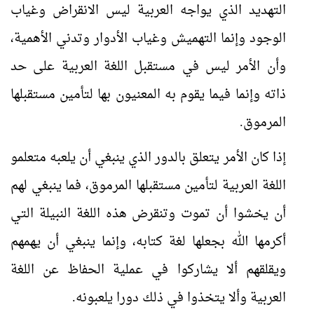
التهديد الذي يواجه العربية ليس الانقراض وغياب
الوجود وإنما التهميش وغياب الأدوار وتدني الأهمية،
وأن الأمر ليس في مستقبل اللغة العربية على حد
ذاته وإنما فيما يقوم به المعنيون بها لتأمين مستقبلها
المرموق.
إذا كان الأمر يتعلق بالدور الذي ينبغي أن يلعبه متعلمو
اللغة العربية لتأمين مستقبلها المرموق، فما ينبغي لهم
أن يخشوا أن تموت وتنقرض هذه اللغة النبيلة التي
أكرمها الله بجعلها لغة كتابه، وإنما ينبغي أن يهمهم
ويقلقهم ألا يشاركوا في عملية الحفاظ عن اللغة
العربية وألا يتخذوا في ذلك دورا يلعبونه.