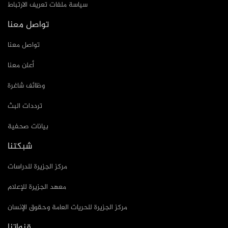
سياسة ملفات تعريف الارتباط
تواصل معنا
تواصل معنا
أعلن معنا
وظائف شاغرة
ترددات البث
بيانات صحفية
شبكتنا
مركز الجزيرة للدراسات
معهد الجزيرة للإعلام
مركز الجزيرة للحريات العامة وحقوق الإنسان
قنواتنا