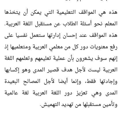
هذه هي المواقف التعليمية التي يمكن أن يتخذها
المعلم نحو أسئلة الطلاب عن مستقبل اللغة العربية.
هذه المواقف عند إحسان إدارتها ستعمل نفسيا على
رفع معنويات دور كل من معلمي العربية ومتعلميها إذ
إنهم سوف يشعرون بأن عملية تعليمهم وتعلمهم اللغة
العربية ليست لأجل هدف قصير المدى وهو إكسابها
وإجادتها فقط، وإنما أيضا لأجل المصالح البعيدة
المدى وهي تعزيز دور اللغة العربية لغة عالمية
وتأمين مستقبلها من تهديد التهميش.