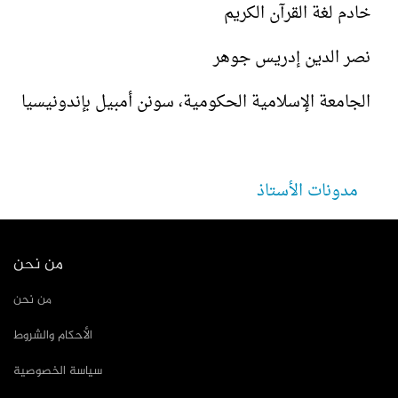
خادم لغة القرآن الكريم
نصر الدين إدريس جوهر
الجامعة الإسلامية الحكومية، سونن أمبيل بإندونيسيا
مدونات الأستاذ
من نحن
من نحن
الأحكام والشروط
سياسة الخصوصية