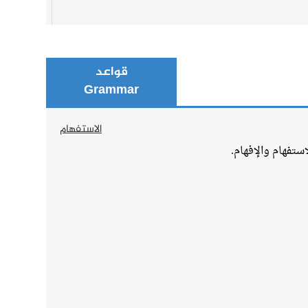
قواعد
Grammar
الاستفهام
استفهام والإفهام.