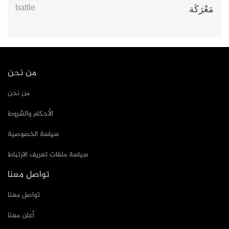
battle
مَعْرَكَة
من نحن
من نحن
الأحكام والشروط
سياسة الخصوصية
سياسة ملفات تعريف الارتباط
تواصل معنا
تواصل معنا
أعلن معنا