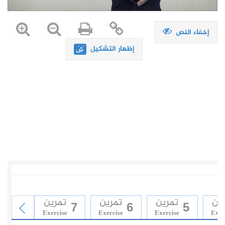
إخفاء النص
إظهار التشكيل