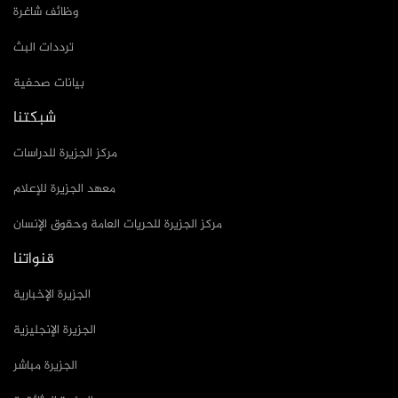
وظائف شاغرة
ترددات البث
بيانات صحفية
شبكتنا
مركز الجزيرة للدراسات
معهد الجزيرة للإعلام
مركز الجزيرة للحريات العامة وحقوق الإنسان
قنواتنا
الجزيرة الإخبارية
الجزيرة الإنجليزية
الجزيرة مباشر