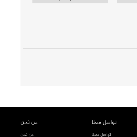
تواصل معنا
من نحن
تواصل معنا
من نحن