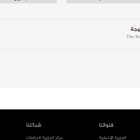
قنواتنا
شبكتنا
الجزيرة الإخبارية
مركز الجزيرة للدراسات