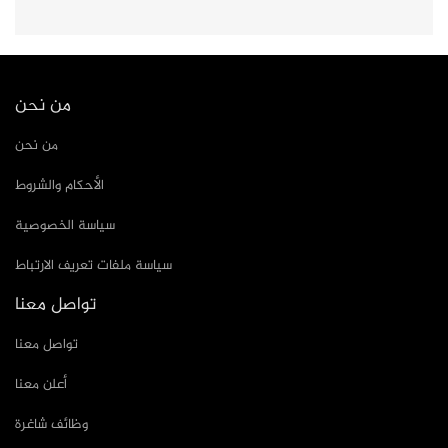
من نحن
من نحن
الأحكام والشروط
سياسة الخصوصية
سياسة ملفات تعريف الارتباط
تواصل معنا
تواصل معنا
أعلن معنا
وظائف شاغرة