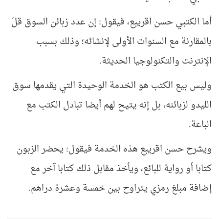
أما الكتبي حسن اقريبع، فيقول: إن عدد زبائن السوق قلّ
بالمقارنة مع السنوات الأولى لإنشائه؛ وذلك بسبب
الإنترنت والتكنولوجيا الحديثة.
وليس بيع الكتب هو الخدمة الوحيدة التي يقدمها سوق
الليدو لزبائنه، بل إنه يتيح لهم أيضا تبادل الكتب مع
الباعة.
ويشرح حسن اقريبع هذه الخدمة فيقول: يحضر الزبون
كتابا أو رواية للبائع، ويأخذ مقابل ذلك كتابا آخر مع
إضافة مبلغ رمزي يتراوح بين خمسة وعشرة دراهم.