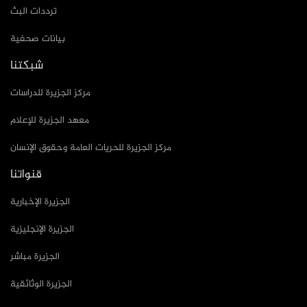
ترددات البث
بيانات صحفية
شبكتنا
مركز الجزيرة للدراسات
معهد الجزيرة للإعلام
مركز الجزيرة للحريات العامة وحقوق الإنسان
قنواتنا
الجزيرة الإخبارية
الجزيرة الإنجليزية
الجزيرة مباشر
الجزيرة الوثائقية