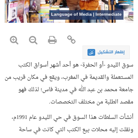
Language of Media | Intermediate
إظهار التشكيل
سوق الليدو -أو الحفرة- هو أحد أشهر أسواق الكتب
المستعملة والقديمة في المغرب، ويقع في مكان قريب من
جامعة محمد بن عبد الله في مدينة فاس؛ لذلك فهو
مقصد الطلبة من مختلف التخصصات.
أنشأت السلطات هذا السوق في حي الليدو عام 1991م،
ونقلت إليه محلات بيع الكتب التي كانت في ساحة