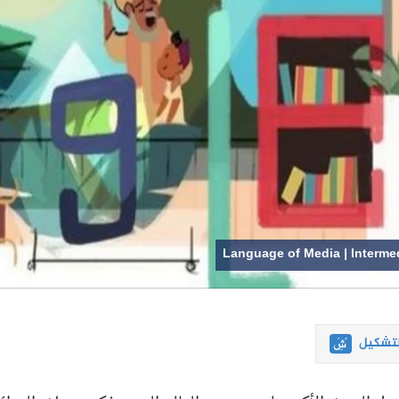
Language of Media | Interme
لتشكيل