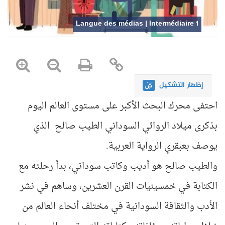
Langue des médias | Intermédiaire 1
إظهار التشكيل
احتفى محرك البحث الأكبر على مستوى العالم اليوم
بذكرى ميلاد الروائي السوداني الطيب صالح الذي
يوصف بعبقري الرواية العربية.
والطيب صالح هو أديب وكاتب سوداني، بدأ رحلته مع
الكتابة في خمسينيات القرن العشرين، وساهم في نشر
الأدب والثقافة السودانية في مختلف أنحاء العالم من