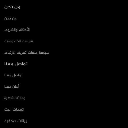
من نحن
من نحن
الأحكام والشروط
سياسة الخصوصية
سياسة ملفات تعريف الارتباط
تواصل معنا
تواصل معنا
أعلن معنا
وظائف شاغرة
ترددات البث
بيانات صحفية