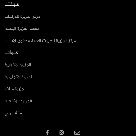
شبكتنا
مركز الجزيرة للدراسات
معهد الجزيرة للإعلام
مركز الجزيرة للحريات العامة وحقوق الإنسان
قنواتنا
الجزيرة الإخبارية
الجزيرة الإنجليزية
الجزيرة مباشر
الجزيرة الوثائقية
عربي AJ+