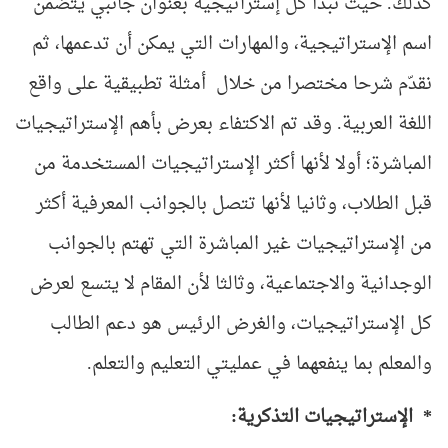
كذلك. حيث نبدأ كل إستراتيجية بعنوان جانبي يتضمن
اسم الإستراتيجية، والمهارات التي يمكن أن تدعمها، ثم
نقدّم شرحا مختصرا من خلال أمثلة تطبيقية على واقع
اللغة العربية. وقد تم الاكتفاء بعرض بأهم الإستراتيجيات
المباشرة؛ أولا لأنها أكثر الإستراتيجيات المستخدمة من
قبل الطلاب، وثانيا لأنها تتصل بالجوانب المعرفية أكثر
من الإستراتيجيات غير المباشرة التي تهتم بالجوانب
الوجدانية والاجتماعية، وثالثا لأن المقام لا يتسع لعرض
كل الإستراتيجيات، والغرض الرئيس هو دعم الطالب
والمعلم بما ينفعهما في عمليتي التعليم والتعلم.
* الإستراتيجيات التذكرية: