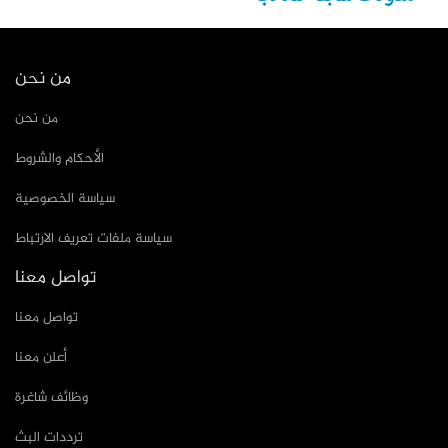
من نحن
من نحن
الأحكام والشروط
سياسة الخصوصية
سياسة ملفات تعريف الارتباط
تواصل معنا
تواصل معنا
أعلن معنا
وظائف شاغرة
ترددات البث