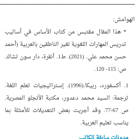
ـــــــــــــــــــــــــــــــــــــــــــــــــــــــــــــــــــــــــــــــــــــــــــــــــــــــــــــــــــــــــــــــــــــــــــــــــــــــــــــــــــــــــــــــــــــــــــــــــــــــــــــــــــــــــ
الهوامش:
* هذا المقال مقتبس من كتاب الأساس في أساليب
تدريس المهارات اللغوية لغير الناطقين بالعربية (أحمد
حسن محمد علي. (2021). ط1. أنقرة، دار سون تشاك.
ص: 115-
120
.
1
. أكسفورد، ربيكا.(1996). إستراتيجيات تعلم اللغة.
ترجمة: السيد محمد دعدور، مكتبة الأنجلو المصرية.
ص 67-77.
وقد أجريت
بعض التعديلات للأمثلة بما
يناسب تعليم العربية.
مدونات سابقة للكاتب