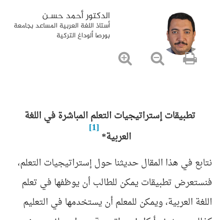
الدكتور أحمد حسـن
أستاذ اللغة العربية المساعد بجامعة
بورصا ألوداغ التركية
تطبيقات إستراتيجيات التعلم المباشرة في اللغة
[1]
العربية*
نتابع في هذا المقال حديثنا حول إستراتيجيات التعلم،
فنستعرض تطبيقات يمكن للطالب أن يوظفها في تعلم
اللغة العربية، ويمكن للمعلم أن يستخدمها في التعليم