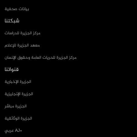
بيانات صحفية
شبكتنا
مركز الجزيرة للدراسات
معهد الجزيرة للإعلام
مركز الجزيرة للحريات العامة وحقوق الإنسان
قنواتنا
الجزيرة الإخبارية
الجزيرة الإنجليزية
الجزيرة مباشر
الجزيرة الوثائقية
عربي AJ+