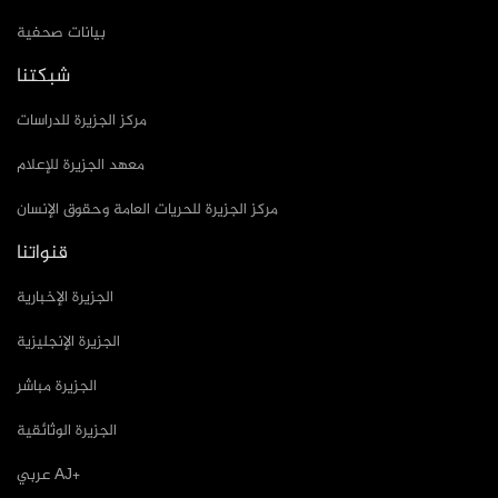
بيانات صحفية
شبكتنا
مركز الجزيرة للدراسات
معهد الجزيرة للإعلام
مركز الجزيرة للحريات العامة وحقوق الإنسان
قنواتنا
الجزيرة الإخبارية
الجزيرة الإنجليزية
الجزيرة مباشر
الجزيرة الوثائقية
عربي AJ+