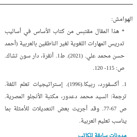
ـــــــــــــــــــــــــــــــــــــــــــــــــــــــــــــــــــــــــــــــــــــــــــــــــــــــــــــــــــــــــــــــــــــــــــــــــــــــــــــــــــــــــــــــــــــــــــــــــــــــــــــــــــــــــ
الهوامش:
* هذا المقال مقتبس من كتاب الأساس في أساليب
تدريس المهارات اللغوية لغير الناطقين بالعربية (أحمد
حسن محمد علي. (2021). ط1. أنقرة، دار سون تشاك.
ص: 115-
120
.
1
. أكسفورد، ربيكا.(1996). إستراتيجيات تعلم اللغة.
ترجمة: السيد محمد دعدور، مكتبة الأنجلو المصرية.
ص 67-77.
وقد أجريت
بعض التعديلات للأمثلة بما
يناسب تعليم العربية.
مدونات سابقة للكاتب