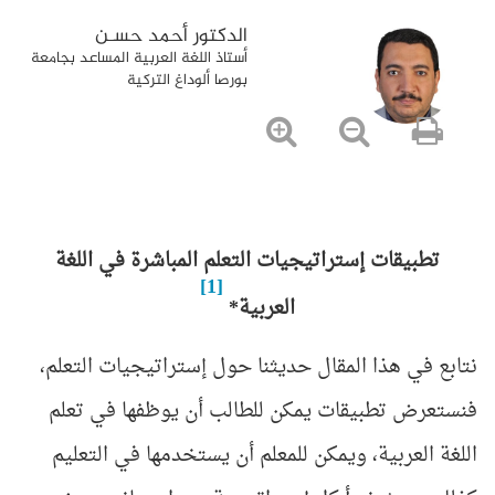
الدكتور أحمد حسـن
أستاذ اللغة العربية المساعد بجامعة
بورصا ألوداغ التركية
تطبيقات إستراتيجيات التعلم المباشرة في اللغة
[1]
العربية*
نتابع في هذا المقال حديثنا حول إستراتيجيات التعلم،
فنستعرض تطبيقات يمكن للطالب أن يوظفها في تعلم
اللغة العربية، ويمكن للمعلم أن يستخدمها في التعليم