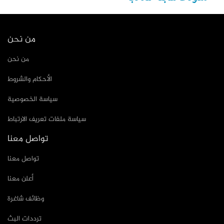
من نحن
من نحن
الأحكام والشروط
سياسة الخصوصية
سياسة ملفات تعريف الارتباط
تواصل معنا
تواصل معنا
أعلن معنا
وظائف شاغرة
ترددات البث