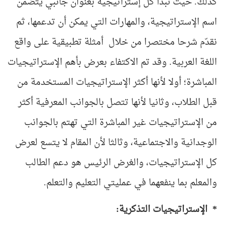
كذلك. حيث نبدأ كل إستراتيجية بعنوان جانبي يتضمن
اسم الإستراتيجية، والمهارات التي يمكن أن تدعمها، ثم
نقدّم شرحا مختصرا من خلال أمثلة تطبيقية على واقع
اللغة العربية. وقد تم الاكتفاء بعرض بأهم الإستراتيجيات
المباشرة؛ أولا لأنها أكثر الإستراتيجيات المستخدمة من
قبل الطلاب، وثانيا لأنها تتصل بالجوانب المعرفية أكثر
من الإستراتيجيات غير المباشرة التي تهتم بالجوانب
الوجدانية والاجتماعية، وثالثا لأن المقام لا يتسع لعرض
كل الإستراتيجيات، والغرض الرئيس هو دعم الطالب
والمعلم بما ينفعهما في عمليتي التعليم والتعلم.
* الإستراتيجيات التذكرية: