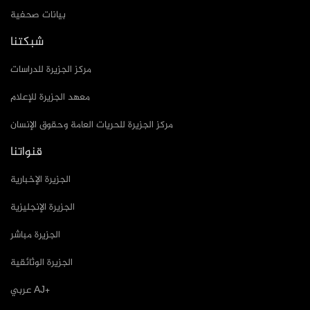
بيانات صحفية
شبكتنا
مركز الجزيرة للدراسات
معهد الجزيرة للإعلام
مركز الجزيرة للحريات العامة وحقوق الإنسان
قنواتنا
الجزيرة الإخبارية
الجزيرة الإنجليزية
الجزيرة مباشر
الجزيرة الوثائقية
عربي AJ+