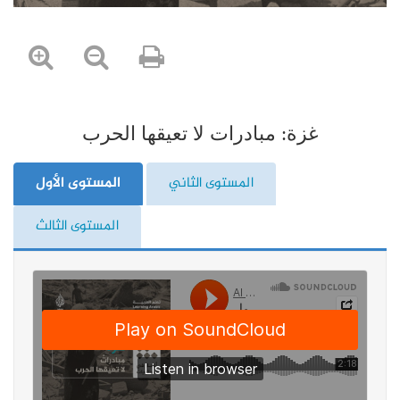
غزة: مبادرات لا تعيقها الحرب
المستوى الثاني
المستوى الأول
المستوى الثالث