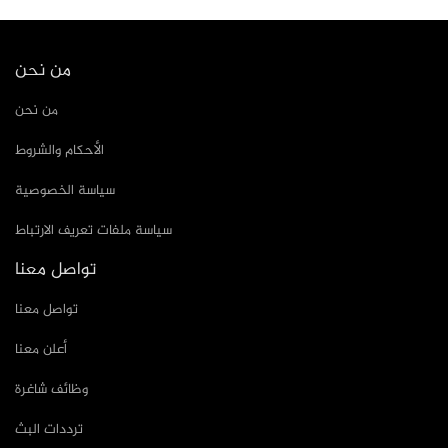
من نحن
من نحن
الأحكام والشروط
سياسة الخصوصية
سياسة ملفات تعريف الارتباط
تواصل معنا
تواصل معنا
أعلن معنا
وظائف شاغرة
ترددات البث