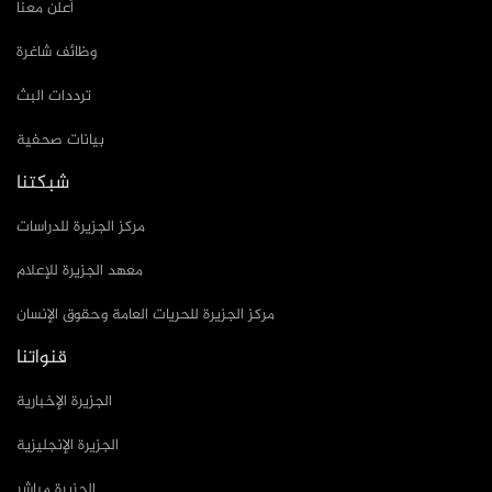
أعلن معنا
وظائف شاغرة
ترددات البث
بيانات صحفية
شبكتنا
مركز الجزيرة للدراسات
معهد الجزيرة للإعلام
مركز الجزيرة للحريات العامة وحقوق الإنسان
قنواتنا
الجزيرة الإخبارية
الجزيرة الإنجليزية
الجزيرة مباشر