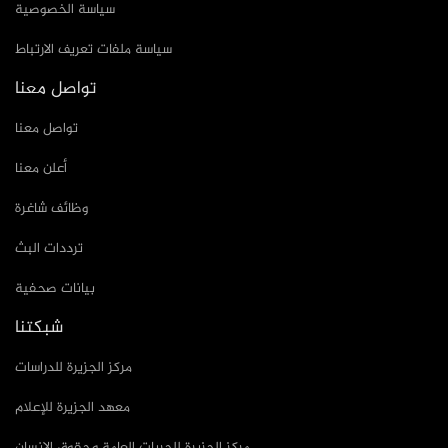
سياسة الخصوصية
سياسة ملفات تعريف الارتباط
تواصل معنا
تواصل معنا
أعلن معنا
وظائف شاغرة
ترددات البث
بيانات صحفية
شبكتنا
مركز الجزيرة للدراسات
معهد الجزيرة للإعلام
مركز الجزيرة للحريات العامة وحقوق الإنسان