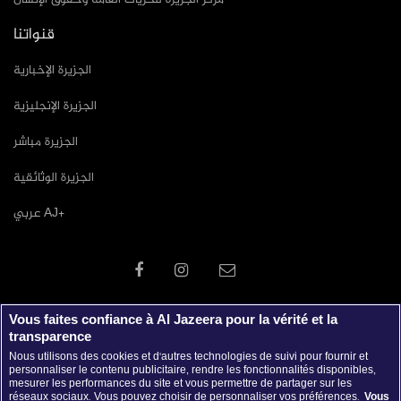
قنواتنا
الجزيرة الإخبارية
الجزيرة الإنجليزية
الجزيرة مباشر
الجزيرة الوثائقية
عربي AJ+
Vous faites confiance à Al Jazeera pour la vérité et la
transparence
Nous utilisons des cookies et d'autres technologies de suivi pour fournir et
personnaliser le contenu publicitaire, rendre les fonctionnalités disponibles,
mesurer les performances du site et vous permettre de partager sur les
réseaux sociaux. Vous pouvez choisir de personnaliser vos préférences.
Vous