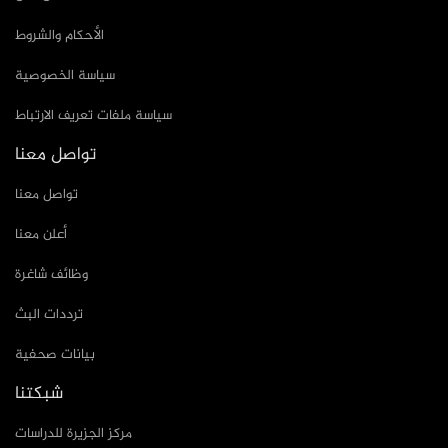
الأحكام والشروط
سياسة الخصوصية
سياسة ملفات تعريف الارتباط
تواصل معنا
تواصل معنا
أعلن معنا
وظائف شاغرة
ترددات البث
بيانات صحفية
شبكتنا
مركز الجزيرة للدراسات