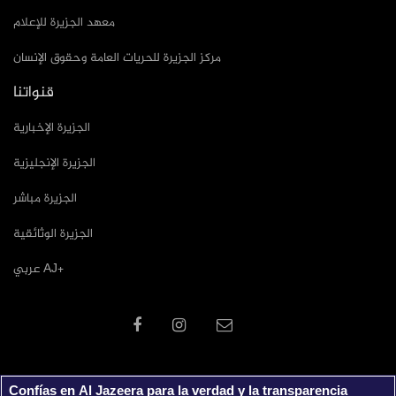
معهد الجزيرة للإعلام
مركز الجزيرة للحريات العامة وحقوق الإنسان
قنواتنا
الجزيرة الإخبارية
الجزيرة الإنجليزية
الجزيرة مباشر
الجزيرة الوثائقية
عربي AJ+
Confías en Al Jazeera para la verdad y la transparencia