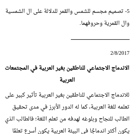
5- تصميم مجسم للشمس والقمر للدلالة على ال الشمسية
وال القمرية وحروفهما.
ــــــــــــــــــــــــــــــــــــــــــــــــــــــــــــــــــــــــــــــــــــــــــــــــــ
2/8/2017
الاندماج الاجتماعي للناطقين بغير العربية في المجتمعات
العربية
للاندماج الاجتماعي للناطقين بغير العربية تأثير كبير على
تعلمه للغة العربية، كما له الدور الأبرز في مدى تحقيق
الطالب للنجاح وبلوغه لهدفه من تعلم اللغة؛ فالطالب الذي
يكون أكثر اندماجًا في البيئة العربية يكون أسرع تعلمًا