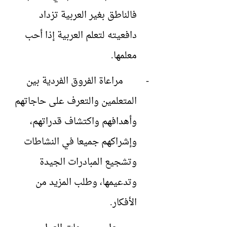
فالناطق بغير العربية تزداد
دافعيته لتعلم العربية إذا أحب
معلمها.
-
مراعاة الفروق الفردية بين
المتعلمين والتعرف على حاجاتهم
وأهدافهم واكتشاف قدراتهم،
وإشراكهم جميعا في النشاطات
وتشجيع المبادرات الجيدة
وتدعيمها، وطلب المزيد من
الأفكار
.