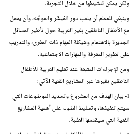
ولكن يمكن تنشيطها من خلال التجربة.
وينبغي للمعلم أن يلعب دور المُيسِّر والموجِّه، وأن يعمل
مع الأطفال الناطقين بغير العربية حول تأطير المسائل
الجديرة بالاهتمام وهيكلة المهام ذات المغزى، والتدريب
على تطوير المعرفة والمهارات الاجتماعية.
ومن الإجراءات المتبعة عند تعليم العربية للأطفال
الناطقين بغيرها عبر المشاريع الفنية الآتي:
1- بيان الهدف من المشروع وتحديد الموضوعات التي
سيتم تنفيذها، وتسليط الضوء على أهمية المشاريع
الفنية التي سيقدمها الطلبة.