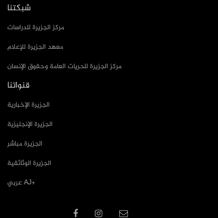
شبكتنا
مركز الجزيرة للدراسات
معهد الجزيرة للإعلام
مركز الجزيرة للحريات العامة وحقوق الإنسان
قنواتنا
الجزيرة الإخبارية
الجزيرة الإنجليزية
الجزيرة مباشر
الجزيرة الوثائقية
عربي AJ+