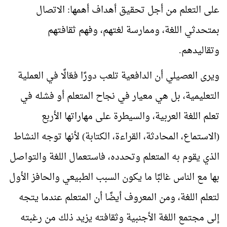
على التعلم من أجل تحقيق أهداف أهمها: الاتصال
بمتحدثي اللغة، وممارسة لغتهم، وفهم ثقافتهم
وتقاليدهم.
ويرى العصيلي أن الدافعية تلعب دورًا فعّالًا في العملية
التعليمية، بل هي معيار في نجاح المتعلم أو فشله في
تعلم اللغة العربية، والسيطرة على مهاراتها الأربع
(الاستماع، المحادثة، القراءة، الكتابة) لأنها توجه النشاط
الذي يقوم به المتعلم وتحدده، فاستعمال اللغة والتواصل
بها مع الناس غالبًا ما يكون السبب الطبيعي والحافز الأول
لتعلم اللغة، ومن المعروف أيضًا أن المتعلم عندما يتجه
إلى مجتمع اللغة الأجنبية وثقافته يزيد ذلك من رغبته