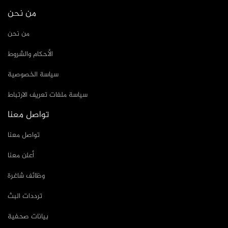
من نحن
من نحن
الأحكام والشروط
سياسة الخصوصية
سياسة ملفات تعريف الارتباط
تواصل معنا
تواصل معنا
أعلن معنا
وظائف شاغرة
ترددات البث
بيانات صحفية