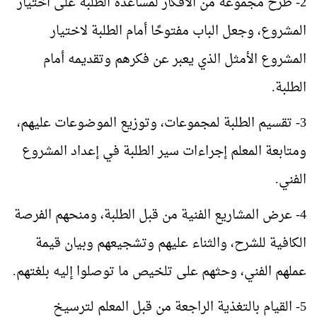
2- طرح مجموعة من الأفكار لمساعدة الطلبة على اختيار
المشروع، وجعل الباب مفتوحًا أمام الطلبة لاختيار
المشروع الأمثل الذي يعبر عن فكرهم وتقديمه أمام
الطلبة.
3- تقسيم الطلبة لمجموعات، وتوزيع الموضوعات عليهم،
ومتابعة المعلم إجراءات سير الطلبة في إعداد المشروع
الفني.
4- عرض المشاريع الفنية من قبل الطلبة، ومنحهم الفرصة
الكافية للشرح، والثناء عليهم وتشجيعهم وبيان قيمة
عملهم الفني، وحثهم على تلخيص ما توصلوا إليه بلغتهم.
5- القيام بالتغذية الراجعة من قبل المعلم لترسيخ