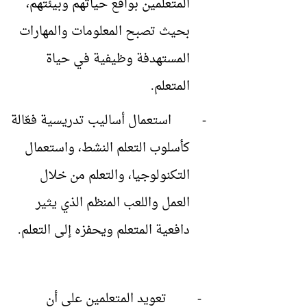
المتعلمين بواقع حياتهم وبيئتهم،
بحيث تصبح المعلومات والمهارات
المستهدفة وظيفية في حياة
المتعلم.
-
استعمال أساليب تدريسية فعّالة
كأسلوب التعلم النشط، واستعمال
التكنولوجيا، والتعلم من خلال
العمل واللعب المنظم الذي يثير
دافعية المتعلم ويحفزه إلى التعلم.
-
تعويد المتعلمين على أن