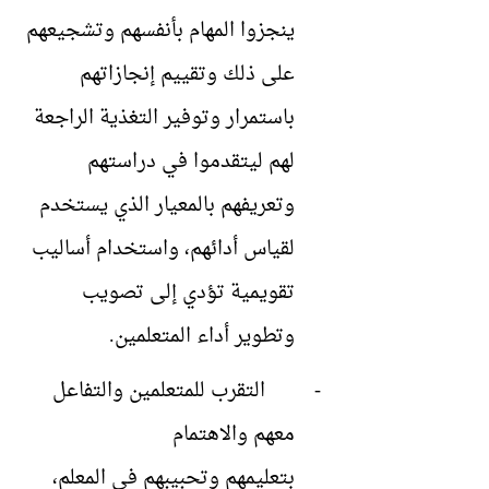
ينجزوا المهام بأنفسهم وتشجيعهم
على ذلك وتقييم إنجازاتهم
باستمرار وتوفير التغذية الراجعة
لهم ليتقدموا في دراستهم
وتعريفهم بالمعيار الذي يستخدم
لقياس أدائهم، واستخدام أساليب
تقويمية تؤدي إلى تصويب
وتطوير أداء المتعلمين.
-
التقرب للمتعلمين والتفاعل
معهم والاهتمام
بتعليمهم وتحبيبهم في المعلم،