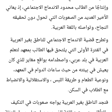
وإنتاجًا من الطالب محدود الاندماج الاجتماعي، إذ يعاني
الأخير العديد من الصعوبات التي تحول دون تحقيقه
النجاح، وتواصله باللغة العربية.
وتطرح قضية الاندماج الاجتماعي للناطق بغير العربية
في الفترة الأولى التي يلتحق فيها الطالب بمعهد لتعلم
العربية في بلد عربي، واصطدامه بواقع مغاير للذي كان
يعيش في بيئته من حيث ساعات الدوام في المعهد،
ونوعية الطعام و طريقة اللبس ، والاستقلالية والانضباط
مع الطلاب في السكن.
فنجد الناطق بغير العربية يواجه صعوبات في التكيف