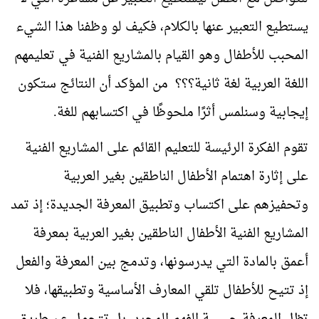
يستطيع التعبير عنها بالكلام، فكيف لو وظفنا هذا الشيء
المحبب للأطفال وهو القيام بالمشاريع الفنية في تعليمهم
اللغة العربية لغة ثانية؟؟؟ من المؤكد أن النتائج ستكون
إيجابية وسنلمس أثرًا ملحوظًا في اكتسابهم للغة.
تقوم الفكرة الرئيسة للتعليم القائم على المشاريع الفنية
على إثارة اهتمام الأطفال الناطقين بغير العربية
وتحفيزهم على اكتساب وتطبيق المعرفة الجديدة؛ إذ تمد
المشاريع الفنية الأطفال الناطقين بغير العربية بمعرفة
أعمق بالمادة التي يدرسونها، وتدمج بين المعرفة والفعل
إذ تتيح للأطفال تلقي المعارف الأساسية وتطبيقها، فلا