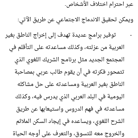
عبر احترام اختلاف الأشخاص.
ويمكن تحقيق الاندماج الاجتماعي عن طريق الآتي:
-
توفير برامج عديدة تهدف إلى إخراج الناطق بغير
العربية من عزلته، وكذلك مساعدته على التأقلم في
المجتمع الجديد مثل برنامج الشريك اللغوي الذي
تتمحور فكرته في أن يقوم طالب عربي بمصاحبة
الناطق بغير العربية ومساعدته على حل مشاكله
اليومية في البلد العربي الذي يدرس فيه، وكذلك
مساعدته في فهم الدروس واستيعابها عن طريق
الشرح اللغوي، ويساعده في إيجاد السكن الملائم
والخروج معه للتسوق، والتعرف على أوجه الحياة