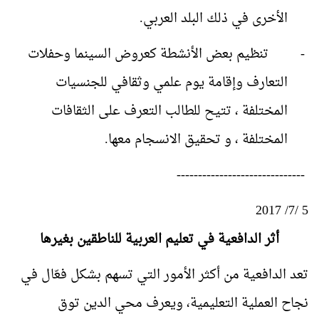
الأخرى في ذلك البلد العربي.
-
تنظيم بعض الأنشطة كعروض السينما وحفلات
التعارف وإقامة يوم علمي وثقافي للجنسيات
المختلفة ، تتيح للطالب التعرف على الثقافات
المختلفة ، و تحقيق الانسجام معها.
------------------------------
5 /7/ 2017
أثر
الدافعية في تعليم العربية للناطقين بغيرها
تعد الدافعية من أكثر الأمور التي تسهم بشكل فع
ال في
نجاح العملية التعليمية، ويعرف محي الدين توق