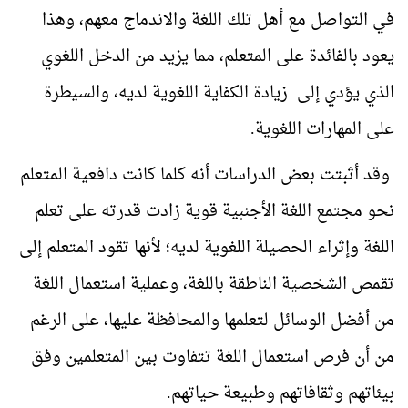
في التواصل مع أهل تلك اللغة والاندماج معهم، وهذا
يعود بالفائدة على المتعلم، مما يزيد من الدخل اللغوي
الذي يؤدي إلى زيادة الكفاية اللغوية لديه، والسيطرة
على المهارات اللغوية.
وقد أثبتت بعض الدراسات أنه كلما كانت دافعية المتعلم
نحو مجتمع اللغة الأجنبية قوية زادت قدرته على تعلم
اللغة وإثراء الحصيلة اللغوية لديه؛ لأنها تقود المتعلم إلى
تقمص الشخصية الناطقة باللغة، وعملية استعمال اللغة
من أفضل الوسائل لتعلمها والمحافظة عليها، على الرغم
من أن فرص استعمال اللغة تتفاوت بين المتعلمين وفق
بيئاتهم وثقافاتهم وطبيعة حياتهم.