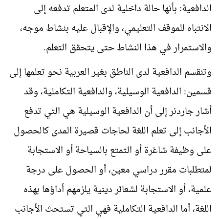
الدافعية: بأنها حالة داخلية لدى المتعلم تدفعه إلى
الانتباه للموقف التعليمي، والإقبال عليه بنشاط موجه،
والاستمرار في هذا النشاط حتى يتحقق التعلم.
وتنقسم الدافعية لدى الناطق بغير العربية نحو تعلمها إلى
قسمين: الدافعية الوسيلية، والدافعية التكاملية، وقد
أشار جاردنر إلى أن الدافعية الوسيلية هي التي تدفع
الأجانب إلى تعلم اللغة لحاجات قصيرة المدى كالحصول
على وظيفة شاغرة أو التمتع بالسياحة أو الاستجابة
لمتطلبات مقرر دراسي معين، أو الحصول على درجة
علمية، أو الاستجابة لشعائر دينية يلزمهم أداؤها بهذه
اللغة، أما الدافعية التكاملية فهي التي تستحث الأجانب