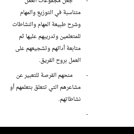
-
جعل مجموعات العمل
متناسبة في التوزيع والمهام
وشرح طبيعة المهام والنشاطات
للمتعلمين وتدريبهم عليها ثم
متابعة أدائهم وتشجيعهم على
العمل بروح الفريق.
-
منحهم الفرصة للتعبير عن
مشاعرهم التي تتعلق بتعلمهم أو
نشاطاتهم.
-