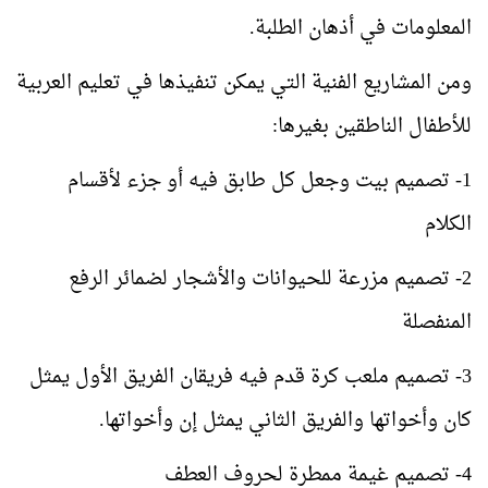
المعلومات في أذهان الطلبة.
ومن المشاريع الفنية التي يمكن تنفيذها في تعليم العربية
للأطفال الناطقين بغيرها:
1- تصميم بيت وجعل كل طابق فيه أو جزء لأقسام
الكلام
2- تصميم مزرعة للحيوانات والأشجار لضمائر الرفع
المنفصلة
3- تصميم ملعب كرة قدم فيه فريقان الفريق الأول يمثل
كان وأخواتها والفريق الثاني يمثل إن وأخواتها.
4- تصميم غيمة ممطرة لحروف العطف