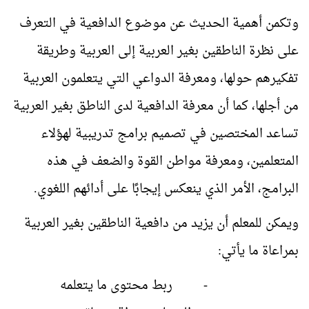
وتكمن أهمية الحديث عن موضوع الدافعية في التعرف
على نظرة الناطقين بغير العربية إلى العربية وطريقة
تفكيرهم حولها، ومعرفة الدواعي التي يتعلمون العربية
من أجلها، كما أن معرفة الدافعية لدى الناطق بغير العربية
تساعد المختصين في تصميم برامج تدريبية لهؤلاء
المتعلمين، ومعرفة مواطن القوة والضعف في هذه
البرامج، الأمر الذي ينعكس إيجابًا على أدائهم اللغوي.
ويمكن للمعلم أن يزيد من دافعية الناطقين بغير العربية
بمراعاة ما يأتي:
-
ربط محتوى ما يتعلمه