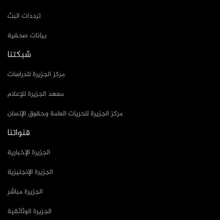
ترددات البث
بيانات صحفية
شبكتنا
مركز الجزيرة للدراسات
معهد الجزيرة للإعلام
مركز الجزيرة للحريات العامة وحقوق الإنسان
قنواتنا
الجزيرة الإخبارية
الجزيرة الإنجليزية
الجزيرة مباشر
الجزيرة الوثائقية