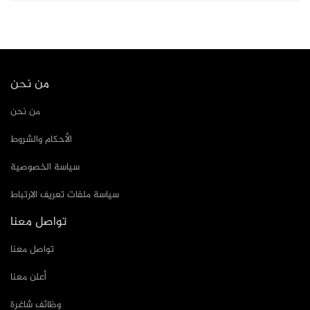
من نحن
من نحن
الأحكام والشروط
سياسة الخصوصية
سياسة ملفات تعريف الارتباط
تواصل معنا
تواصل معنا
أعلن معنا
وظائف شاغرة