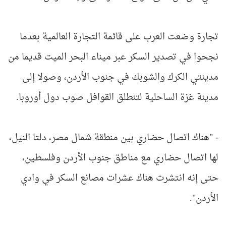
تجارة وضعت العرب على قائمة التجارة العالمية بعدما
نجحوا في تصدير السكر عبر ميناء البحر الميت قديما من
مدينتي الكرك والشوبك في جنوب الأردن، وصولا إلى
مدينة غزة الساحلية لتنطلق القوافل صوب دول أوروبا.
- "هناك اتصال حضاري بين منطقة شمال مصر، دلتا النيل،
لها اتصال حضاري مع مناطق جنوب الأردن وفلسطين،
حتى إنه انتشرت هناك عشرات مصانع السكر في وادي
الأردن".