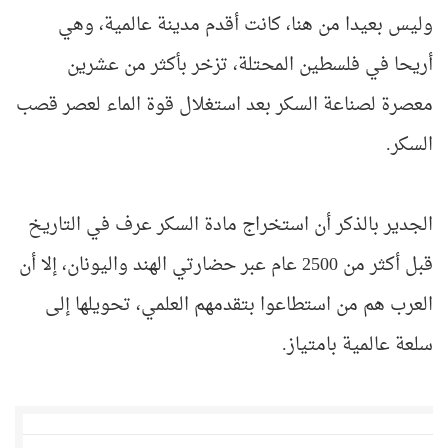
وليس بعيدا من هنا، كانت أقدم مدينة عالمية، وهي
أريحا في فلسطين المحتلة، تزخر بأكثر من عشرين
معصرة لصناعة السكر بعد استغلال قوة الماء لعصر قصب
السكر.
الجدير بالذكر أن استخراج مادة السكر عرف في التاريخ
قبل أكثر من 2500 عام عبر حضارتي الهند واليونان، إلا أن
العرب هم من استطاعوا بتقدمهم العلمي، تحويلها إلى
سلعة عالمية بامتياز.