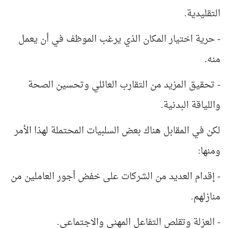
التقليدية.
- حرية اختيار المكان الذي يرغب الموظف في أن يعمل
منه.
- تحقيق المزيد من التقارب العائلي وتحسين الصحة
واللياقة البدنية.
لكن في المقابل هناك بعض السلبيات المحتملة لهذا الأمر
ومنها:
- إقدام العديد من الشركات على خفض أجور العاملين من
منازلهم.
- العزلة وتقلص التفاعل المهني والاجتماعي.