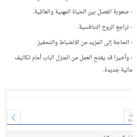
- صعوبة الفصل بين الحياة المهنية والعائلية.
- تراجع الروح التنافسية.
- الحاجة إلى المزيد من الانضباط والتحفيز
.
- وأخيرا قد يفتح العمل من المنزل الباب أمام تكاليف
مالية جديدة
.