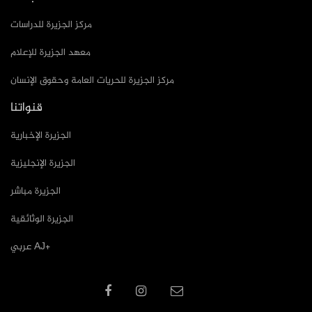
مركز الجزيرة للدراسات
معهد الجزيرة للإعلام
مركز الجزيرة للحريات العامة وحقوق الإنسان
قنواتنا
الجزيرة الإخبارية
الجزيرة الإنجليزية
الجزيرة مباشر
الجزيرة الوثائقية
عربي AJ+