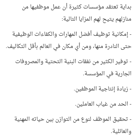
بداية تعتقد مؤسسات كثيرة أن عمل موظفيها من
منازلهم يتيح لهم المزايا التالية:
- إمكانية توظيف أفضل المهارات والكفاءات الوظيفية
حتى النادرة منها، ومن أي مكان في العالم بأقل التكاليف.
- توفير الكثير من نفقات البنية التحتية والمصروفات
الجارية في المؤسسة.
- زيادة إنتاجية الموظفين.
- الحد من غياب العاملين.
- تحقيق الموظف لنوع من التوازن بين حياته المهنية
والعائلية.