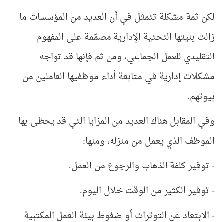
لكن ثمة مشكلة تتمثل في أن العديد من المؤسسات ما
زالت بنيتها التحتية الإدارية مصمّمة على المفهوم
التقليدي للعمل الجماعي، ومن ثم فإنها قد تواجه
مشكلات إدارية في متابعة أداء موظفيها العاملين من
بيوتهم.
وفي المقابل هناك العديد من المزايا التي قد يحظى بها
الموظف الذي يعمل من منزله، ومنها:
- توفير كلفة الذهاب والرجوع من العمل.
- توفير الكثير من الوقت خلال اليوم.
- الابتعاد عن التوترات أو ضغوط بيئة العمل المكتبية