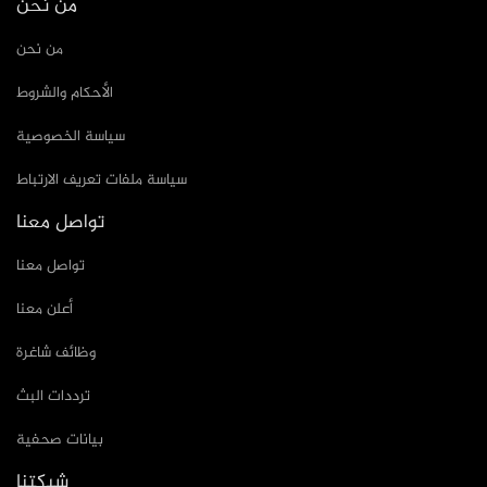
من نحن
من نحن
الأحكام والشروط
سياسة الخصوصية
سياسة ملفات تعريف الارتباط
تواصل معنا
تواصل معنا
أعلن معنا
وظائف شاغرة
ترددات البث
بيانات صحفية
شبكتنا