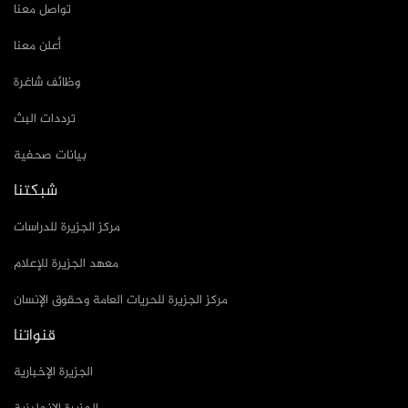
تواصل معنا
أعلن معنا
وظائف شاغرة
ترددات البث
بيانات صحفية
شبكتنا
مركز الجزيرة للدراسات
معهد الجزيرة للإعلام
مركز الجزيرة للحريات العامة وحقوق الإنسان
قنواتنا
الجزيرة الإخبارية