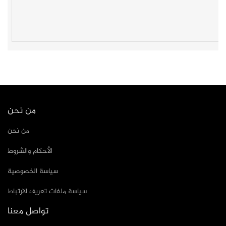
من نحن
من نحن
الأحكام والشروط
سياسة الخصوصية
سياسة ملفات تعريف الارتباط
تواصل معنا