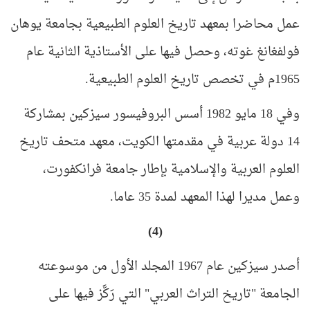
عمل محاضرا بمعهد تاريخ العلوم الطبيعية بجامعة يوهان
فولفغانغ غوته، وحصل فيها على الأستاذية الثانية عام
1965م في تخصص تاريخ العلوم الطبيعية
.
وفي 18 مايو 1982 أسس البروفيسور سيزكين بمشاركة
14 دولة عربية في مقدمتها الكويت، معهد متحف تاريخ
العلوم العربية والإسلامية بإطار جامعة فرانكفورت،
وعمل مديرا لهذا المعهد لمدة 35 عاما
.
(4)
أصدر سيزكين عام 1967 المجلد الأول من موسوعته
الجامعة "تاريخ التراث العربي" التي رَكَّز فيها على