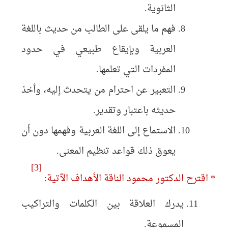
الثانوية.
فهم ما يلقى على الطالب من حديث باللغة
العربية وبإيقاع طبيعي في حدود
المفردات التي تعلمها.
التعبير عن احترام من يتحدث إليه، وأخذ
حديثه باعتبار وتقدير.
الاستماع إلى اللغة العربية وفهمها دون أن
يعوق ذلك قواعد تنظیم المعنی.
[3]
* اقترح الدكتور محمود الناقة الأهداف الآتية:
يدرك العلاقة بين الكلمات والتراكيب
المسموعة.