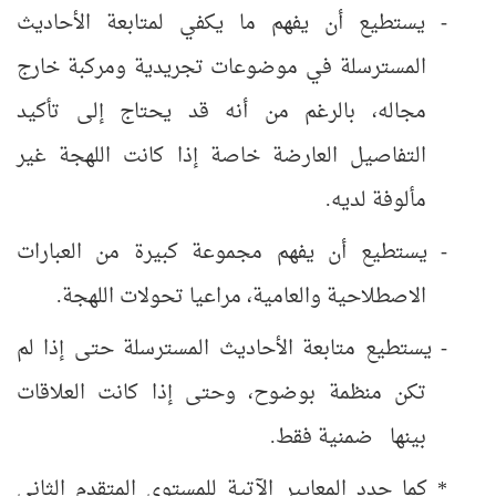
- يستطيع أن يفهم ما يكفي لمتابعة الأحاديث
المسترسلة في موضوعات تجريدية ومركبة خارج
مجاله، بالرغم من أنه قد يحتاج إلى تأكيد
التفاصيل العارضة خاصة إذا كانت اللهجة غير
مألوفة لديه.
- يستطيع أن يفهم مجموعة كبيرة من العبارات
الاصطلاحية والعامية، مراعيا تحولات اللهجة.
- يستطيع متابعة الأحاديث المسترسلة حتى إذا لم
تكن منظمة بوضوح، وحتى إذا كانت العلاقات
بينها ضمنية فقط.
* كما حدد المعايير الآتية للمستوى المتقدم الثاني