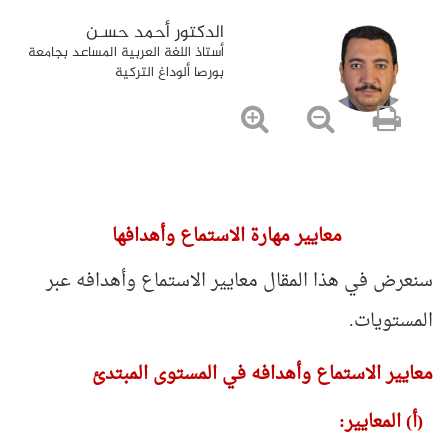
الدكتور أحمد حسـن
أستاذ اللغة العربية المساعد بجامعة
بورصا ألوداغ التركية
معايير مهارة الاستماع وأهدافها
سنعرض في هذا المقال معايير الاستماع وأهدافه عبر
المستويات.
معايير الاستماع وأهدافه في المستوى المبتدئ
(أ) المعايير: