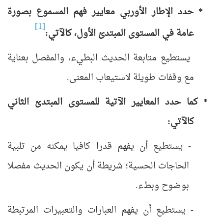
* حدد الإطار الأوربي معايير فهم المسموع بصورة
[1]
عامة في المستوى المبتدئ الأول، كالآتي:
يستطيع متابعة الحديث البطيء، والمفصل بعناية
مع وقفات طويلة لاستيعاب المعنى.
* كما حدد المعايير الآتية للمستوى المبتدئ الثاني
كالآتي:
- يستطيع أن يفهم قدرا كافيا يمكنه من تلبية
الحاجات الحسية؛ شريطة أن يكون الحديث مفصلا
بوضوح وبطء.
- يستطيع أن يفهم العبارات والتعبيرات المرتبطة