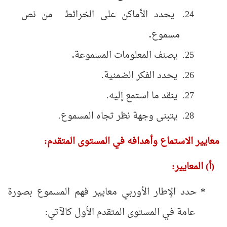
يحدد الأماكن على الخرائط من نص
مسموع
.
يصنف المعلومات المسموعة
.
يحدد الفكر الضمنية.
ينقد ما استمع إليه.
يتبنى وجهة نظر تجاه المسموع.
معايير الاستماع وأهدافه
في المستوى المتقدم:
(أ) المعايير:
*
حدد الإطار الأوربي معايير فهم المسموع بصورة
عامة في المستوى المتقدم الأول كالآتي: