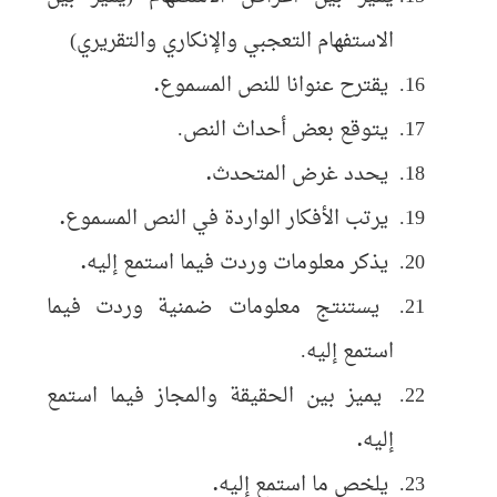
الاستفهام التعجبي والإنكاري والتقريري)
يقترح عنوانا للنص المسموع
.
يتوقع بعض أحداث النص.
يحدد غرض المتحدث
.
يرتب الأفكار الواردة في النص المسموع
.
يذكر معلومات وردت فيما استمع إليه
.
يستنتج معلومات ضمنية وردت فيما
استمع إليه.
يميز بين الحقيقة والمجاز فيما استمع
إليه
.
يلخص ما استمع إليه
.