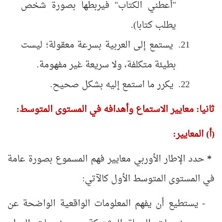
"أعطني الكتاب" فيربطها بصورة شخص
يطلب كتابا).
يستمع إلى العربية بسرعة معقولة؛ ليست
بطيئة متكلفة، ولا سريعة غير مفهومة.
يكرر ما استمع إليه بشكل صحيح.
ثانيا: معايير الاستماع وأهدافه
في المستوى المتوسط:
(أ) المعايير:
*
حدد الإطار الأوربي معايير فهم المسموع بصورة عامة
في المستوى المتوسط الأول كالآتي:
- يستطيع أن يفهم المعلومات الواقعية الواضحة عن