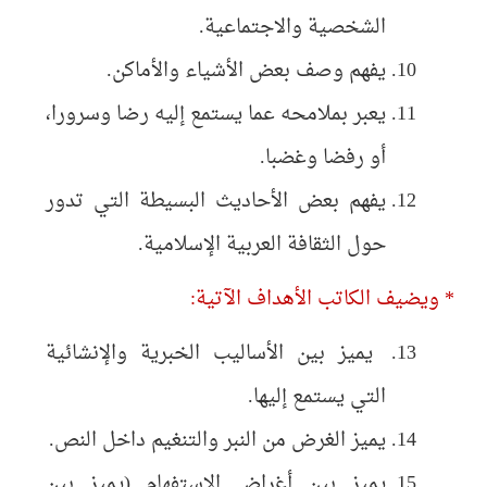
الشخصية والاجتماعية.
يفهم وصف بعض الأشياء والأماكن.
يعبر بملامحه عما يستمع إليه رضا وسرورا،
أو رفضا وغضبا.
يفهم بعض الأحاديث البسيطة التي تدور
حول الثقافة العربية الإسلامية.
* ويضيف الكاتب الأهداف الآتية:
يميز بين الأساليب الخبرية والإنشائية
التي يستمع إليها.
يميز الغرض من النبر والتنغيم داخل النص.
يميز بين أغراض الاستفهام (يميز بين