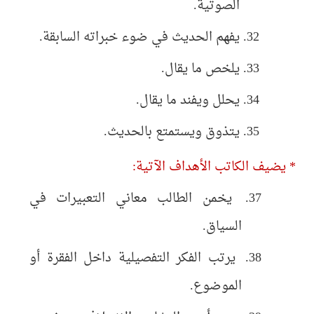
الصوتية.
يفهم الحديث في ضوء خبراته السابقة.
يلخص ما يقال.
يحلل ويفند ما يقال.
يتذوق ويستمتع بالحديث.
* يضيف الكاتب الأهداف الآتية:
يخمن الطالب معاني التعبيرات في
السياق.
يرتب الفكر التفصيلية داخل الفقرة أو
الموضوع.