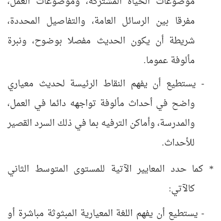
موضوعات الحياة المشتركة، وموضوعات العمل،
مفرقا بين الرسائل العامة، والتفاصيل المحددة،
شريطة أن يكون الحدیث مفصلا بوضوح، ونبرة
مألوفة عموما.
- يستطيع أن يفهم النقاط الرئيسة لحديث معياري
واضح في أحداث مألوفة تواجهه دائما في العمل،
والمدرسة، وأماكن الترفيه بما في ذلك السرد القصير
للأحداث.
* كما حدد المعايير الآتية للمستوى المتوسط الثاني
كالآتي:
- يستطيع أن يفهم اللغة المعيارية المبثوثة مباشرة أو