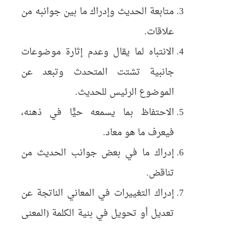
متابعة الحديث وإدراك ما بين جوانبه من
علاقات.
الانتباه لما يقال وعدم إثارة موضوعات
جانبية تشتت المتحدث وتبعد عن
الموضوع الرئيس للحديث.
الاحتفاظ بما يسمعه حيًّا في ذهنه،
فيعرف ما هو معاد.
إدراك ما في بعض جوانب الحديث من
تناقض.
إدراك التغييرات في المعاني الناتجة عن
تعديل أو تحويل في بنية الكلمة (المعنى