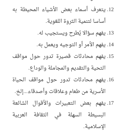
يتعرف أسماء بعض الأشياء المحيطة به
أساسا لتنمية الثروة اللغوية.
يفهم سؤالا يُطرح ويستجيب له.
يفهم الأمر أو التوجيه ويعمل به.
يفهم محادثات قصيرة تدور حول مواقف
التحية والتقديم والمجاملة والوداع.
يفهم محادثات تدور حول مواقف الحياة
الأسرية من طعام وعلاقات وأصدقاء...إلخ.
يفهم بعض التعبيرات والأقوال الشائعة
البسيطة السهلة في الثقافة العربية
الإسلامية.