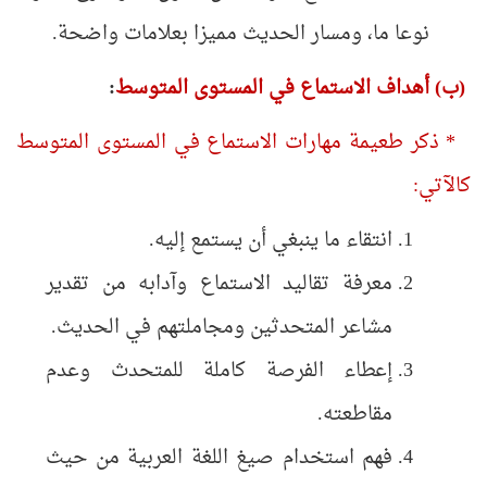
نوعا ما، ومسار الحديث مميزا بعلامات واضحة.
(ب) أهداف الاستماع في المستوى المتوسط
:
* ذكر طعيمة مهارات الاستماع في المستوى المتوسط
كالآتي:
انتقاء ما ينبغي أن يستمع إليه.
معرفة تقاليد الاستماع وآدابه من تقدير
مشاعر المتحدثين ومجاملتهم في الحديث.
إعطاء الفرصة كاملة للمتحدث وعدم
مقاطعته.
فهم استخدام صيغ اللغة العربية من حيث