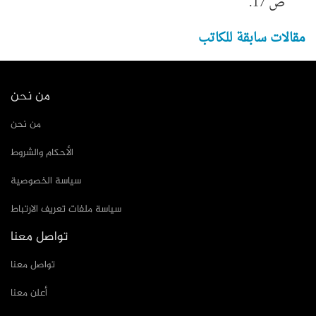
ص 17.
مقالات سابقة للكاتب
من نحن
من نحن
الأحكام والشروط
سياسة الخصوصية
سياسة ملفات تعريف الارتباط
تواصل معنا
تواصل معنا
أعلن معنا