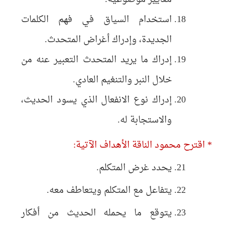
استخدام السياق في فهم الكلمات
الجديدة، وإدراك أغراض المتحدث.
إدراك ما يريد المتحدث التعبير عنه من
خلال النبر والتنغيم العادي.
إدراك نوع الانفعال الذي يسود الحديث،
والاستجابة له.
* اقترح محمود الناقة الأهداف الآتية:
يحدد غرض المتكلم.
يتفاعل مع المتكلم ويتعاطف معه.
يتوقع ما يحمله الحديث من أفكار