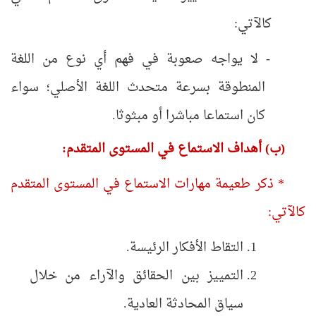
كالآتي:
- لا يواجه صعوبة في فهم أي نوع من اللغة
المنطوقة بسرعة متحدث اللغة الأصلي؛ سواء
كان استماعا مباشرا أو مبثوثا.
(ب)
أهداف الاستماع في المستوى المتقدم:
* ذكر طعيمة مهارات الاستماع في المستوى المتقدم
كالآتي:
التقاط الأفكار الرئيسة.
التمييز بين الحقائق والآراء من خلال
سياق المحادثة العادية.