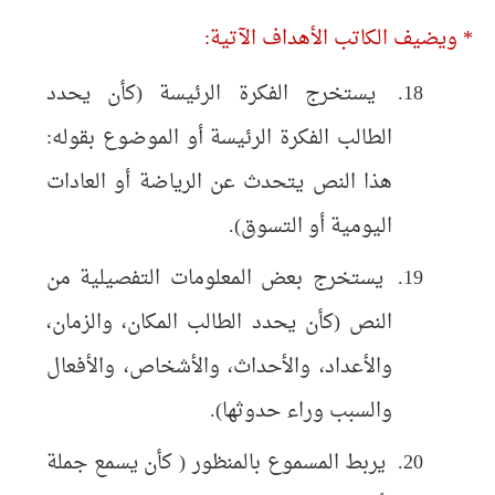
* ويضيف الكاتب الأهداف الآتية:
يستخرج الفكرة الرئيسة (كأن يحدد
الطالب الفكرة الرئيسة أو الموضوع بقوله:
هذا النص يتحدث عن الرياضة أو العادات
اليومية أو التسوق).
يستخرج بعض المعلومات التفصيلية من
النص (كأن يحدد الطالب المكان، والزمان،
والأعداد، والأحداث، والأشخاص، والأفعال
والسبب وراء حدوثها).
يربط المسموع بالمنظور ( كأن يسمع جملة