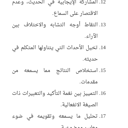
المشاركة الإيجابية في الحديث، وعدم
الاقتصار على السماع.
التقاط أوجه التشابه والاختلاف بين
الآراء.
تخيل الأحداث التي يتناولها المتكلم في
حديثه.
استخلاص النتائج مما يسمعه من
مقدمات.
التمييز بين نغمة التأكيد والتعبيرات ذات
الصيغة الانفعالية.
تحليل ما يسمعه وتقويمه في ضوء
معايير موضوعية.