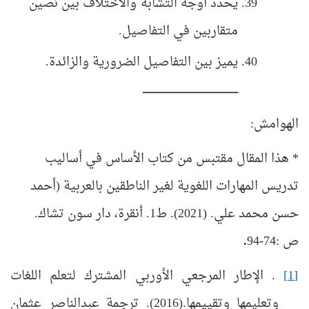
يحدد أوجه التشابه والاختلاف بين نصين
متقاربين في التفاصيل.
يميز بين التفاصيل الضرورية والزائدة.
ـــــــــــــــــــــــــــــــــــــــــــــــــــــــــــــــــــــ
الهوامش:
* هذا المقال مقتبس من كتاب الأساس في أساليب
تدريس المهارات اللغوية لغير الناطقين بالعربية (أحمد
حسن محمد علي. (2021). ط1. أنقرة، دار سون تشاك.
ص
:
74-94
.
[1]
. الإطار المرجعي الأوربي المشترك لتعلم اللغات
وتعليمها وتقييمها.(2016). ترجمة عبدالناصر عثمان