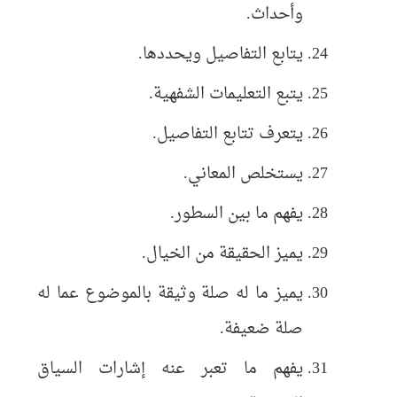
وأحداث.
يتابع التفاصيل ويحددها.
يتبع التعليمات الشفهية.
يتعرف تتابع التفاصيل.
يستخلص المعاني.
يفهم ما بين السطور.
يميز الحقيقة من الخيال.
يميز ما له صلة وثيقة بالموضوع عما له
صلة ضعيفة.
يفهم ما تعبر عنه إشارات السياق