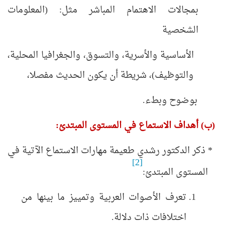
بمجالات الاهتمام المباشر مثل: (المعلومات
الشخصية
الأساسية والأسرية، والتسوق، والجغرافيا المحلية،
والتوظيف)، شريطة أن يكون الحديث مفصلا،
بوضوح وبطء.
(ب) أهداف الاستماع في المستوى المبتدئ:
* ذكر الدكتور رشدي طعيمة مهارات الاستماع الآتية في
[2]
المستوى المبتدئ:
تعرف الأصوات العربية وتمييز ما بينها من
اختلافات ذات دلالة.