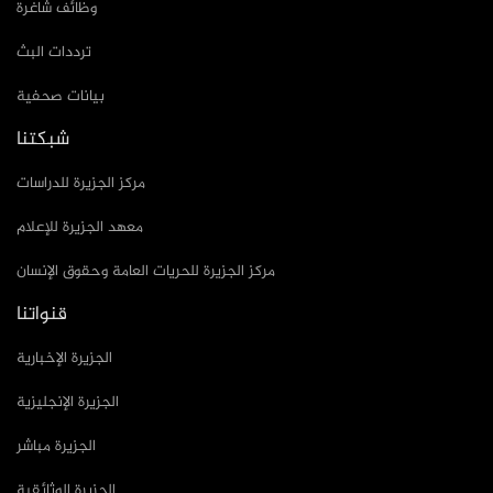
وظائف شاغرة
ترددات البث
بيانات صحفية
شبكتنا
مركز الجزيرة للدراسات
معهد الجزيرة للإعلام
مركز الجزيرة للحريات العامة وحقوق الإنسان
قنواتنا
الجزيرة الإخبارية
الجزيرة الإنجليزية
الجزيرة مباشر
الجزيرة الوثائقية