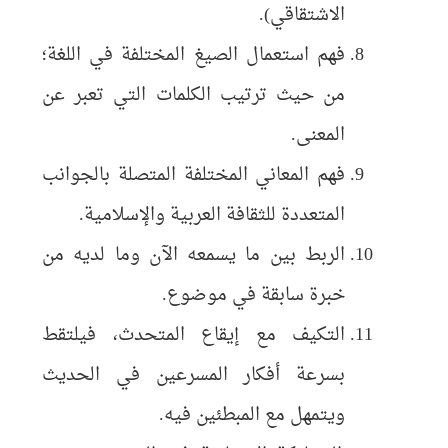
الاشتقاقي).
فهم استعمال الصيغ المختلفة في اللغة؛
من حيث ترتيب الكلمات التي تعبر عن
المعنى.
فهم المعاني المختلفة المتصلة بالجوانب
المتعددة للثقافة العربية والإسلامية.
الربط بين ما يسمعه الآن وما لديه من
خبرة سابقة في موضوع.
التكيف مع إيقاع المتحدث، فيلتقط
بسرعة أفكار المسرعين في الحديث
ويتمهل مع المبطئين فيه.