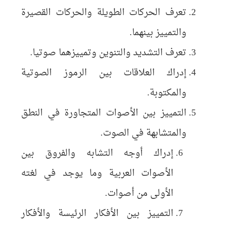
تعرف الحركات الطويلة والحركات القصيرة
والتمييز بينهما.
تعرف التشديد والتنوين وتمييزهما صوتيا.
إدراك العلاقات بين الرموز الصوتية
والمكتوبة.
التمييز بين الأصوات المتجاورة في النطق
والمتشابهة في الصوت.
إدراك أوجه التشابه والفروق بين
الأصوات العربية وما يوجد في لغته
الأولى من أصوات.
التمييز بين الأفكار الرئيسة والأفكار