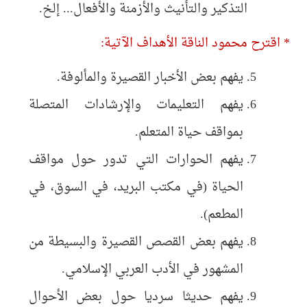
التذكير والتأنيث والأزمنة والأفعال... إلخ.
* اقترح محمود الناقة الأهداف الآتية:
يفهم بعض الأخبار القصيرة والمألوفة.
يفهم التعليمات والإرشادات المتصلة
بمواقف حياة المتعلم.
يفهم الحوارات التي تدور حول مواقف
الحياة (في مكتب البريد، في السوق، في
المطعم).
يفهم بعض القصص القصيرة والبسيطة من
المشهور في الأدب العربي الإسلامي.
يفهم حديثا سرديا حول بعض الأحوال