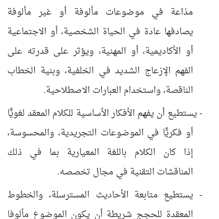
مذاعة في موضوعات مألوفة أو غير مألوفة
يصادفها عادة في الحياة الشخصية، أو الاجتماعية
أو الأكاديمية، أو المهنية، ويؤثر على قدرته على
الفهم الإزعاج الشديد في الخلفية، وبنية الخطاب
الناقصة، واستخدام العبارات الاصطلاحية.
- يستطيع أن يفهم الأفكار الأساسية للكلام المعقد لغويًّا
أو فكريًّا في الموضوعات التجريدية، والمحسوسة،
إذا كان الكلام باللغة المعيارية بما في ذلك
المناقشات التقنية في مجال تخصصه.
- يستطيع متابعة الأحاديث المسترسلة، والخطوط
المعقدة للحجج شريطة أن يكون الموضوع مألوفا