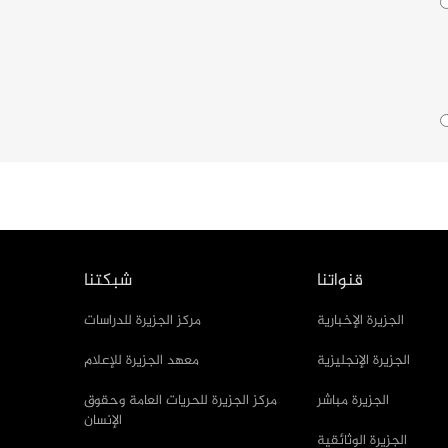
قنواتنا
شبكتنا
الجزيرة الإخبارية
مركز الجزيرة للدراسات
الجزيرة الإنجليزية
معهد الجزيرة للإعلام
الجزيرة مباشر
مركز الجزيرة للحريات العامة وحقوق
الإنسان
الجزيرة الوثائقية