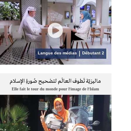
Langue des médias
Débutant 2
ماليزيّة تَطوف العالَم لتصْحيح صُورةِ الإسلام
Elle fait le tour du monde pour l'image de l'Islam