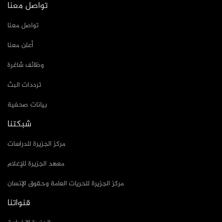
تواصل معنا
تواصل معنا
أعلن معنا
وظائف شاغرة
ترددات البث
بيانات صحفية
شبكتنا
مركز الجزيرة للدراسات
معهد الجزيرة للإعلام
مركز الجزيرة للحريات العامة وحقوق الإنسان
قنواتنا