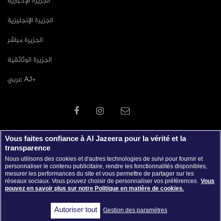
الجزيرة الإخبارية
الجزيرة الإنجليزية
الجزيرة مباشر
الجزيرة الوثائقية
عربي AJ+
Vous faites confiance à Al Jazeera pour la vérité et la
transparence
Nous utilisons des cookies et d'autres technologies de suivi pour fournir et
personnaliser le contenu publicitaire, rendre les fonctionnalités disponibles,
mesurer les performances du site et vous permettre de partager sur les
réseaux sociaux. Vous pouvez choisir de personnaliser vos préférences.
Vous
pouvez en savoir plus sur notre Politique en matière de cookies.
جميع الحقوق محفوظة © 2026 شبكة الجزيرة الاعلامية
Autoriser tout
Gestion des paramètres