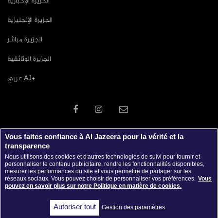
الجزيرة الإخبارية
الجزيرة الإنجليزية
الجزيرة مباشر
الجزيرة الوثائقية
عربي AJ+
Vous faites confiance à Al Jazeera pour la vérité et la
transparence
Nous utilisons des cookies et d'autres technologies de suivi pour fournir et
personnaliser le contenu publicitaire, rendre les fonctionnalités disponibles,
mesurer les performances du site et vous permettre de partager sur les
réseaux sociaux. Vous pouvez choisir de personnaliser vos préférences.
Vous
pouvez en savoir plus sur notre Politique en matière de cookies.
جميع الحقوق محفوظة © 2026 شبكة الجزيرة الاعلامية
Autoriser tout
Gestion des paramètres