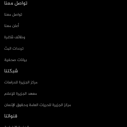
تواصل معنا
تواصل معنا
أعلن معنا
وظائف شاغرة
ترددات البث
بيانات صحفية
شبكتنا
مركز الجزيرة للدراسات
معهد الجزيرة للإعلام
مركز الجزيرة للحريات العامة وحقوق الإنسان
قنواتنا