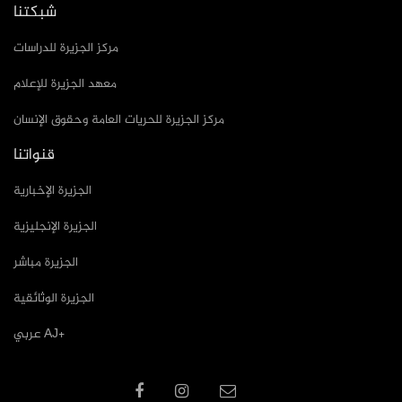
شبكتنا
مركز الجزيرة للدراسات
معهد الجزيرة للإعلام
مركز الجزيرة للحريات العامة وحقوق الإنسان
قنواتنا
الجزيرة الإخبارية
الجزيرة الإنجليزية
الجزيرة مباشر
الجزيرة الوثائقية
عربي AJ+