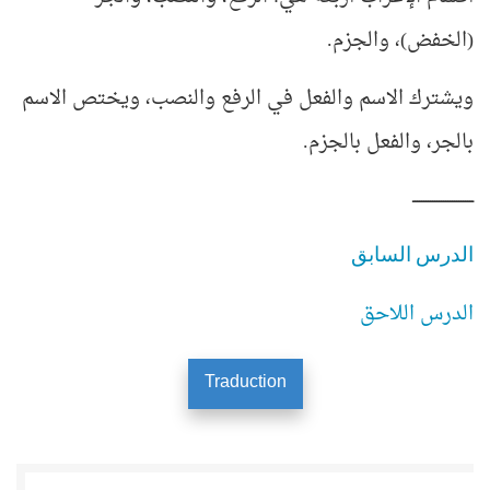
(الخفض)، والجزم.
ويشترك الاسم والفعل في الرفع والنصب، ويختص الاسم
بالجر، والفعل بالجزم
.
ــــــــــــــــــــــــــــ
الدرس السابق
الدرس اللاحق
Traduction