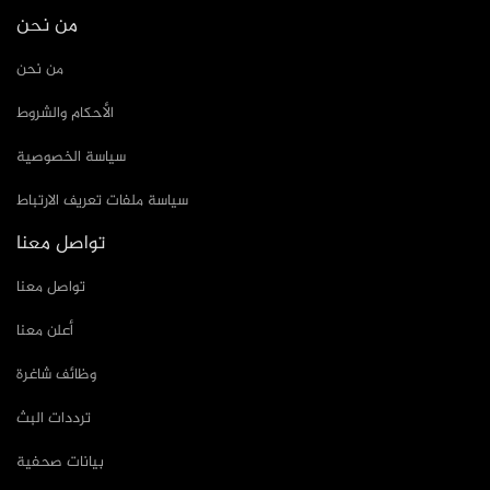
من نحن
من نحن
الأحكام والشروط
سياسة الخصوصية
سياسة ملفات تعريف الارتباط
تواصل معنا
تواصل معنا
أعلن معنا
وظائف شاغرة
ترددات البث
بيانات صحفية