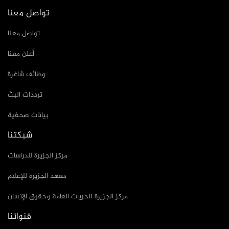
تواصل معنا
تواصل معنا
أعلن معنا
وظائف شاغرة
ترددات البث
بيانات صحفية
شبكتنا
مركز الجزيرة للدراسات
معهد الجزيرة للإعلام
مركز الجزيرة للحريات العامة وحقوق الإنسان
قنواتنا