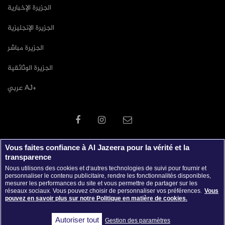
الجزيرة الإخبارية
الجزيرة الإنجليزية
الجزيرة مباشر
الجزيرة الوثائقية
عربي AJ+
Vous faites confiance à Al Jazeera pour la vérité et la
transparence
Nous utilisons des cookies et d'autres technologies de suivi pour fournir et
personnaliser le contenu publicitaire, rendre les fonctionnalités disponibles,
mesurer les performances du site et vous permettre de partager sur les
réseaux sociaux. Vous pouvez choisir de personnaliser vos préférences.
Vous
pouvez en savoir plus sur notre Politique en matière de cookies.
جميع الحقوق محفوظة © 2026 شبكة الجزيرة الاعلامية
Autoriser tout
Gestion des paramètres