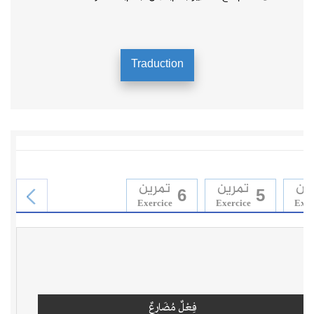
Traduction