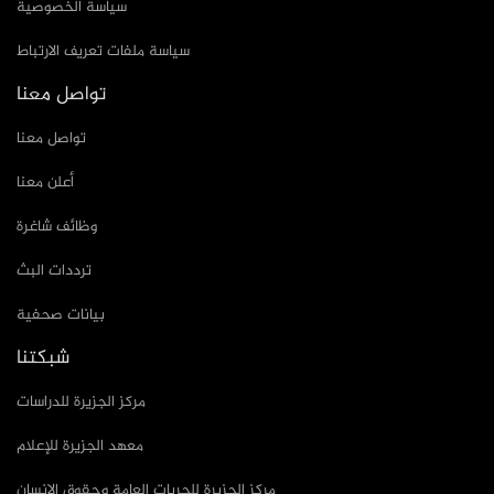
سياسة الخصوصية
سياسة ملفات تعريف الارتباط
تواصل معنا
تواصل معنا
أعلن معنا
وظائف شاغرة
ترددات البث
بيانات صحفية
شبكتنا
مركز الجزيرة للدراسات
معهد الجزيرة للإعلام
مركز الجزيرة للحريات العامة وحقوق الإنسان