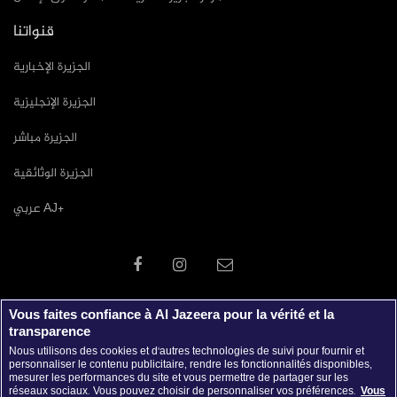
قنواتنا
الجزيرة الإخبارية
الجزيرة الإنجليزية
الجزيرة مباشر
الجزيرة الوثائقية
عربي AJ+
Vous faites confiance à Al Jazeera pour la vérité et la
transparence
Nous utilisons des cookies et d'autres technologies de suivi pour fournir et
personnaliser le contenu publicitaire, rendre les fonctionnalités disponibles,
mesurer les performances du site et vous permettre de partager sur les
réseaux sociaux. Vous pouvez choisir de personnaliser vos préférences.
Vous