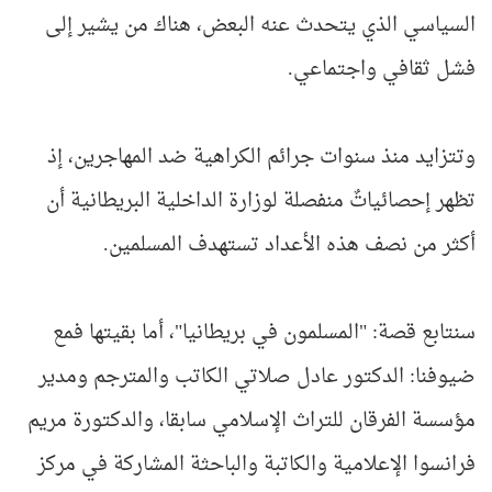
السياسي الذي يتحدث عنه البعض، هناك من يشير إلى
فشل ثقافي واجتماعي.
وتتزايد منذ سنوات جرائم الكراهية ضد المهاجرين، إذ
تظهر إحصائياتٌ منفصلة لوزارة الداخلية البريطانية أن
أكثر من نصف هذه الأعداد تستهدف المسلمين.
سنتابع قصة: "المسلمون في بريطانيا"، أما بقيتها فمع
ضيوفنا: الدكتور عادل صلاتي الكاتب والمترجم ومدير
مؤسسة الفرقان للتراث الإسلامي سابقا، والدكتورة مريم
فرانسوا الإعلامية والكاتبة والباحثة المشاركة في مركز