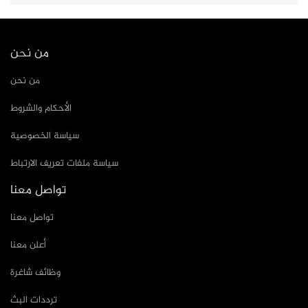
من نحن
من نحن
الأحكام والشروط
سياسة الخصوصية
سياسة ملفات تعريف الارتباط
تواصل معنا
تواصل معنا
أعلن معنا
وظائف شاغرة
ترددات البث