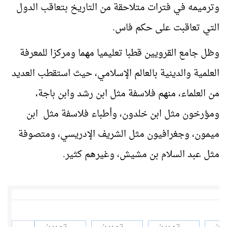
وترميمه في فترات متلاحقة من التاريخ بتعاقب الدول
التي تعاقبت على حكم فاس.
وظل جامع القرويين قطبا تعليميا مهما ومركزا للمعرفة
العلمية والدينية بالعالم الإسلامي، حيث استقطب العديد
من العلماء، منهم فلاسفة مثل ابن رشد وابن باجة،
ومؤرخون مثل ابن خلدون، وأطباء فلاسفة مثل ابن
ميمون، وجغرافيون مثل الشريف الإدريسي، ومتصوفة
مثل عبد السلام بن مشيش، وغيرهم كثير.