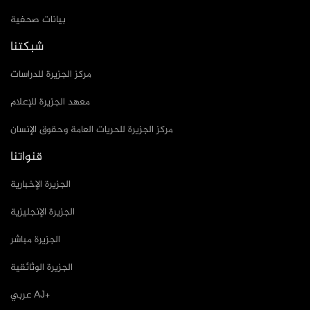
بيانات صحفية
شبكتنا
مركز الجزيرة للدراسات
معهد الجزيرة للإعلام
مركز الجزيرة للحريات العامة وحقوق الإنسان
قنواتنا
الجزيرة الإخبارية
الجزيرة الإنجليزية
الجزيرة مباشر
الجزيرة الوثائقية
عربي AJ+