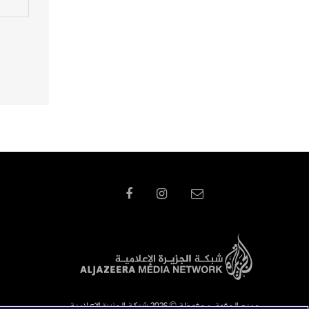
جميع الحقوق محفوظة © 2026 شبكة الجزيرة الاعلامية