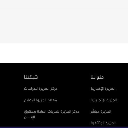
قنواتنا
شبكتنا
الجزيرة الإخبارية
مركز الجزيرة للدراسات
الجزيرة الإنجليزية
معهد الجزيرة للإعلام
الجزيرة مباشر
مركز الجزيرة للحريات العامة وحقوق
الإنسان
الجزيرة الوثائقية