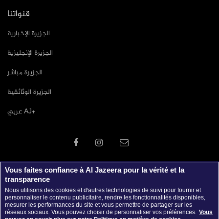
قنواتنا
الجزيرة الإخبارية
الجزيرة الإنجليزية
الجزيرة مباشر
الجزيرة الوثائقية
عربي AJ+
Vous faites confiance à Al Jazeera pour la vérité et la
transparence
Nous utilisons des cookies et d'autres technologies de suivi pour fournir et
personnaliser le contenu publicitaire, rendre les fonctionnalités disponibles,
mesurer les performances du site et vous permettre de partager sur les
réseaux sociaux. Vous pouvez choisir de personnaliser vos préférences.
Vous