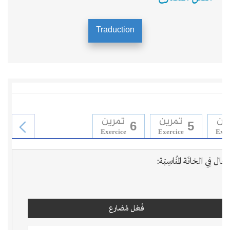
Traduction