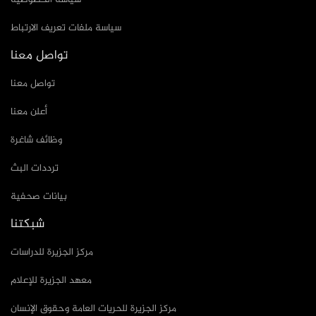
سياسة ملفات تعريف الارتباط
تواصل معنا
تواصل معنا
أعلن معنا
وظائف شاغرة
ترددات البث
بيانات صحفية
شبكتنا
مركز الجزيرة للدراسات
معهد الجزيرة للإعلام
مركز الجزيرة للحريات العامة وحقوق الإنسان