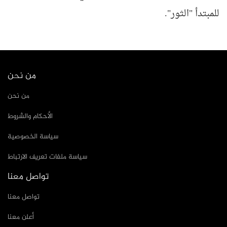
للمبتدأ "الثور".
من نحن
من نحن
الأحكام والشروط
سياسة الخصوصية
سياسة ملفات تعريف الارتباط
تواصل معنا
تواصل معنا
أعلن معنا