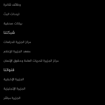
وظائف شاغرة
ترددات البث
بيانات صحفية
شبكتنا
مركز الجزيرة للدراسات
معهد الجزيرة للإعلام
مركز الجزيرة للحريات العامة وحقوق الإنسان
قنواتنا
الجزيرة الإخبارية
الجزيرة الإنجليزية
الجزيرة مباشر