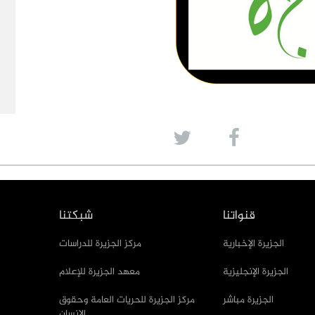
قنواتنا
شبكتنا
الجزيرة الإخبارية
مركز الجزيرة للدراسات
الجزيرة الإنجليزية
معهد الجزيرة للإعلام
الجزيرة مباشر
مركز الجزيرة للحريات العامة وحقوق
الإنسان