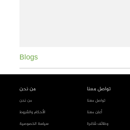
Blogs
تواصل معنا
من نحن
تواصل معنا
من نحن
أعلن معنا
الأحكام والشروط
وظائف شاغرة
سياسة الخصوصية