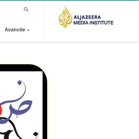
Avancée