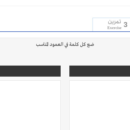
تمرين
3
Exercise
ضع كل كلمة في العمود المناسب