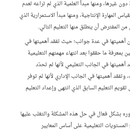
دون غيرها، ومنها مبدأ العلمية الذي لم تراعه لعدم
اس المهارة الإنتاجية، ومنها مبدأ الاستمرارية الذي
 من المفترض أن ينطلق منها التعليم التالي.
 من أهميتها في عدة جوانب؛ حيث تفقد أهميتها في
ن بمعرفة ما حققوا بعد انتهاء مهمتهم التعليمية
أهميتها في الجانب التعليمي لأنها لم تحدّد
تفقد أهميتها في الجانب الإداري لأنها لم توفر
 تقويم التعليم السابق الذي انتهى وإعداد التعليم
وره بشكل فعال في حل هذه المشكلة والتغلب عليها
لمستويات التعليمية على أساس المعايير