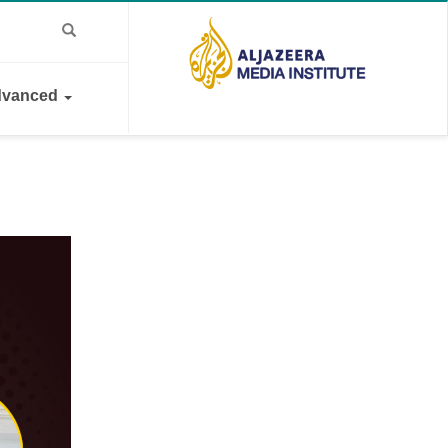
vanced