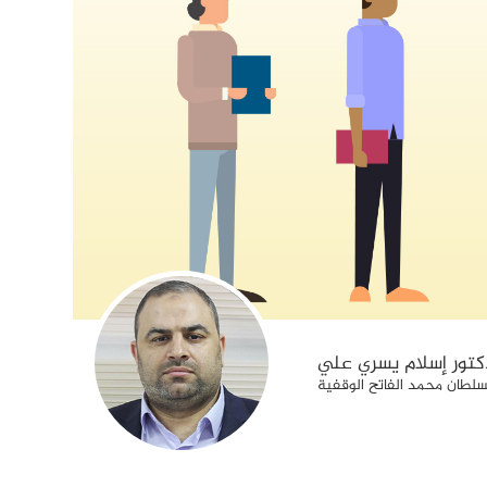
كتور إسلام يسري علي
سلطان محمد الفاتح الوقفية