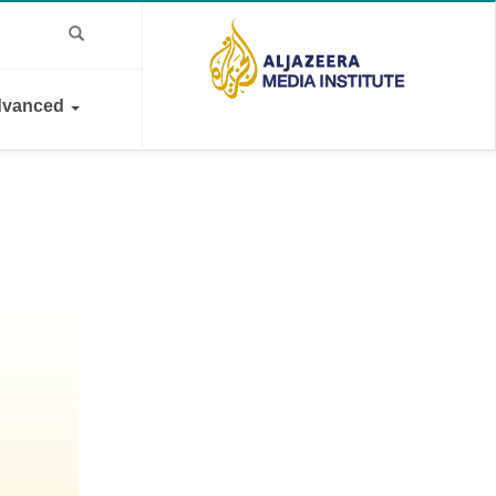
vanced