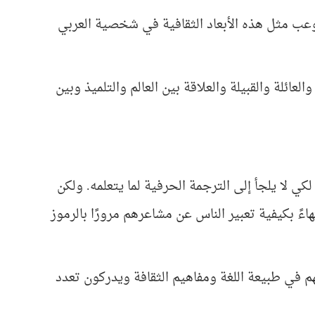
وعب مثل هذه الأبعاد الثقافية في شخصية العربي
لعائلة والقبيلة والعلاقة بين العالم والتلميذ وبين
لكي لا يلجأ إلى الترجمة الحرفية لما يتعلمه. ولكن
هاءً بكيفية تعبير الناس عن مشاعرهم مرورًا بالرموز
م في طبيعة اللغة ومفاهيم الثقافة ويدركون تعدد