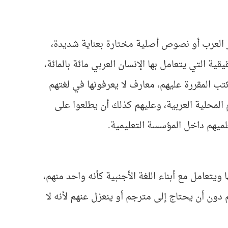
 العرب أو نصوص أصلية مختارة بعناية شديدة،
قية التي يتعامل بها الإنسان العربي مائة بالمائة،
 المقررة عليهم، معارف لا يعرفونها في لغتهم
 المحلية العربية، وعليهم كذلك أن يطلعوا على
علميهم داخل المؤسسة التعليمية.
 ويتعامل مع أبناء اللغة الأجنبية كأنه واحد منهم،
ن أن يحتاج إلى مترجم أو ينعزل عنهم لأنه لا