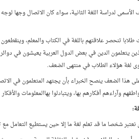
الأسمى لدراسة اللغة الثانية، سواء كان الاتصال وجها لوجه أو
 طلابا تنحصر علاقتهم باللغة في الكتاب والمعلم، وينقطعون 
ذين يتعلمون الدين في بعض الدول العربية يعيشون في دوائر م
 لغة هؤلاء الطلاب في منتهى الضعف.
لى هذا الضعف ينصح الخبراء بأن يجتهد المتعلمون في الاتصال 
اطفهم وآراءهم أفكارهم بها، ويتبادلوا بهاالمعلومات والأفكار 
فة:
 نعتبر شخصا ما قد تعلم لغة ما إلا حين يستطيع التعامل مع ثق