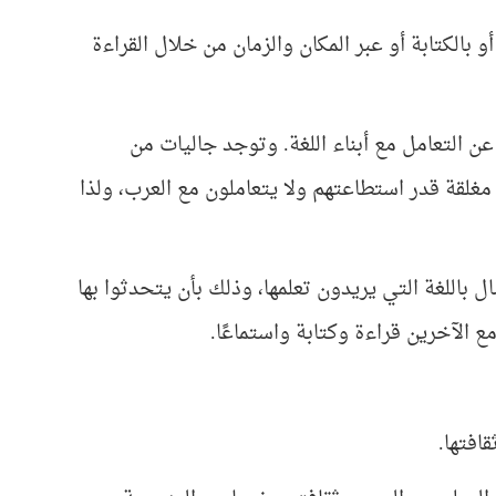
 بالكتابة أو عبر المكان والزمان من خلال القراءة
عن التعامل مع أبناء اللغة. وتوجد جاليات من
غلقة قدر استطاعتهم ولا يتعاملون مع العرب، ولذا
باللغة التي يريدون تعلمها، وذلك بأن يتحدثوا بها
مع الآخرين قراءة وكتابة واستماعًا.
افتها.