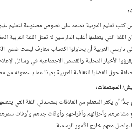
:
من كتب تعليم العربية تعتمد على نصوص مصنوعة لتعليم غير
 اللغة التي يتعلمها أغلب الدارسين لا تمثل اللغة العربية الحقي
ى دارسي العربية أن يحاولوا اكتساب معارف ليست ضمن الكتب
يقرؤوا الأخبار المحلية والقصص الاجتماعية في وسائل الإعلام
ختلفة حول القضايا الثقافية العربية بعيدًا عما يسمعونه من م
ايش/ المجتمعات:
جدًّا أن يكثر المتعلم من العلاقات بمتحدثي اللغة التي يتعلمها
 مشاعرهم وأحزانهم وأفراحهم وأوقات جدهم وأوقات سمرهم دو
تواصل معهم خارج الأمور الرسمية.