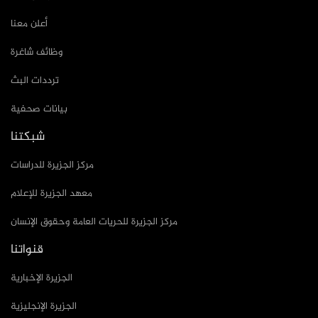
أعلن معنا
وظائف شاغرة
ترددات البث
بيانات صحفية
شبكتنا
مركز الجزيرة للدراسات
معهد الجزيرة للإعلام
مركز الجزيرة للحريات العامة وحقوق الإنسان
قنواتنا
الجزيرة الإخبارية
الجزيرة الإنجليزية