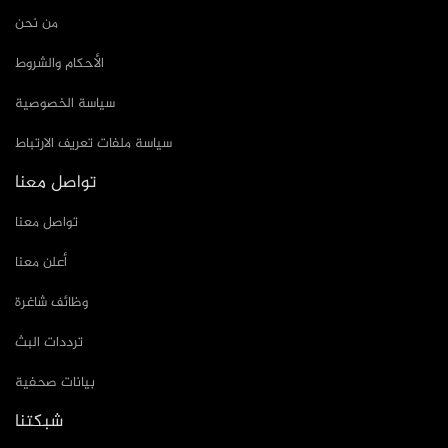
من نحن
الأحكام والشروط
سياسة الخصوصية
سياسة ملفات تعريف الارتباط
تواصل معنا
تواصل معنا
أعلن معنا
وظائف شاغرة
ترددات البث
بيانات صحفية
شبكتنا