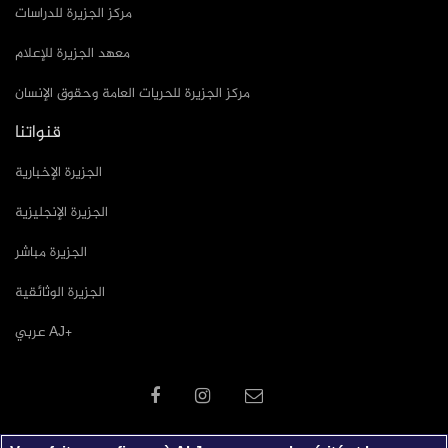
مركز الجزيرة للدراسات
معهد الجزيرة للإعلام
مركز الجزيرة للحريات العامة وحقوق الإنسان
قنواتنا
الجزيرة الإخبارية
الجزيرة الإنجليزية
الجزيرة مباشر
الجزيرة الوثائقية
عربي AJ+